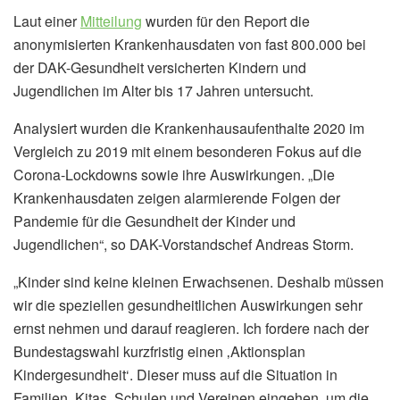
Laut einer
Mitteilung
wurden für den Report die
anonymisierten Krankenhausdaten von fast 800.000 bei
der DAK-Gesundheit versicherten Kindern und
Jugendlichen im Alter bis 17 Jahren untersucht.
Analysiert wurden die Krankenhausaufenthalte 2020 im
Vergleich zu 2019 mit einem besonderen Fokus auf die
Corona-Lockdowns sowie ihre Auswirkungen. „Die
Krankenhausdaten zeigen alarmierende Folgen der
Pandemie für die Gesundheit der Kinder und
Jugendlichen“, so DAK-Vorstandschef Andreas Storm.
„Kinder sind keine kleinen Erwachsenen. Deshalb müssen
wir die speziellen gesundheitlichen Auswirkungen sehr
ernst nehmen und darauf reagieren. Ich fordere nach der
Bundestagswahl kurzfristig einen ‚Aktionsplan
Kindergesundheit‘. Dieser muss auf die Situation in
Familien, Kitas, Schulen und Vereinen eingehen, um die