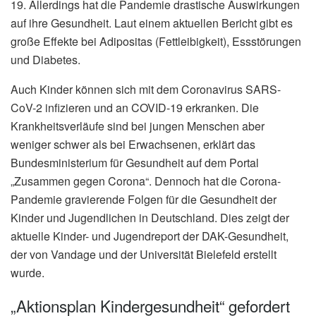
19. Allerdings hat die Pandemie drastische Auswirkungen
auf ihre Gesundheit. Laut einem aktuellen Bericht gibt es
große Effekte bei Adipositas (Fettleibigkeit), Essstörungen
und Diabetes.
Auch Kinder können sich mit dem Coronavirus SARS-
CoV-2 infizieren und an COVID-19 erkranken. Die
Krankheitsverläufe sind bei jungen Menschen aber
weniger schwer als bei Erwachsenen, erklärt das
Bundesministerium für Gesundheit auf dem Portal
„Zusammen gegen Corona“. Dennoch hat die Corona-
Pandemie gravierende Folgen für die Gesundheit der
Kinder und Jugendlichen in Deutschland. Dies zeigt der
aktuelle Kinder- und Jugendreport der DAK-Gesundheit,
der von Vandage und der Universität Bielefeld erstellt
wurde.
„Aktionsplan Kindergesundheit“ gefordert