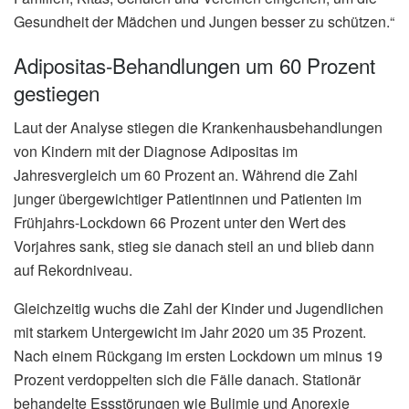
Gesundheit der Mädchen und Jungen besser zu schützen.“
Adipositas-Behandlungen um 60 Prozent
gestiegen
Laut der Analyse stiegen die Krankenhausbehandlungen
von Kindern mit der Diagnose Adipositas im
Jahresvergleich um 60 Prozent an. Während die Zahl
junger übergewichtiger Patientinnen und Patienten im
Frühjahrs-Lockdown 66 Prozent unter den Wert des
Vorjahres sank, stieg sie danach steil an und blieb dann
auf Rekordniveau.
Gleichzeitig wuchs die Zahl der Kinder und Jugendlichen
mit starkem Untergewicht im Jahr 2020 um 35 Prozent.
Nach einem Rückgang im ersten Lockdown um minus 19
Prozent verdoppelten sich die Fälle danach. Stationär
behandelte Essstörungen wie Bulimie und Anorexie