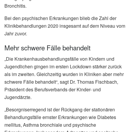
Bronchitis.
Bei den psychischen Erkrankungen blieb die Zahl der
Klinikbehandlungen 2020 insgesamt auf dem Niveau vom
Jahr zuvor.
Mehr schwere Fälle behandelt
„Die Krankenhausbehandlungsfälle von Kindern und
Jugendlichen gingen im ersten Lockdown stärker zurück
als im zweiten. Gleichzeitig wurden in Kliniken aber mehr
schwere Fälle behandelt“, sagt Dr. Thomas Fischbach,
Präsident des Berufsverbands der Kinder- und
Jugendärzte.
„Besorgniserregend ist der Rückgang der stationären
Behandlungsfälle ernster Erkrankungen wie Diabetes
mellitus, Asthma bronchiale und psychische