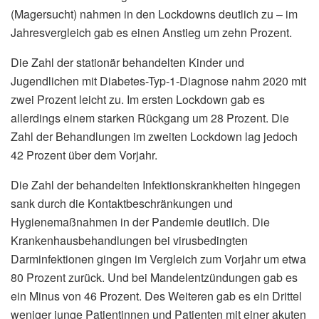
(Magersucht) nahmen in den Lockdowns deutlich zu – im
Jahresvergleich gab es einen Anstieg um zehn Prozent.
Die Zahl der stationär behandelten Kinder und
Jugendlichen mit Diabetes-Typ-1-Diagnose nahm 2020 mit
zwei Prozent leicht zu. Im ersten Lockdown gab es
allerdings einem starken Rückgang um 28 Prozent. Die
Zahl der Behandlungen im zweiten Lockdown lag jedoch
42 Prozent über dem Vorjahr.
Die Zahl der behandelten Infektionskrankheiten hingegen
sank durch die Kontaktbeschränkungen und
Hygienemaßnahmen in der Pandemie deutlich. Die
Krankenhausbehandlungen bei virusbedingten
Darminfektionen gingen im Vergleich zum Vorjahr um etwa
80 Prozent zurück. Und bei Mandelentzündungen gab es
ein Minus von 46 Prozent. Des Weiteren gab es ein Drittel
weniger junge Patientinnen und Patienten mit einer akuten