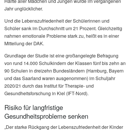
Hälfte aller Mädchen und Jungen wurde im vergangenen
Jahr unglücklicher.
Und die Lebenszufriedenheit der Schülerinnen und
Schüler sank im Durchschnitt um 21 Prozent. Gleichzeitig
nahmen emotionale Probleme stark zu, heißt es in einer
Mitteilung der DAK.
Grundlage der Studie ist eine großangelegte Befragung
von rund 14.000 Schulkindern der Klassen fünf bis zehn an
90 Schulen in dreizehn Bundesländern (Hamburg, Bayern
und das Saarland waren ausgenommen) im Schuljahr
2020/21 durch das Institut für Therapie- und
Gesundheitsforschung in Kiel (IFT-Nord).
Risiko für langfristige
Gesundheitsprobleme senken
„Der starke Rückgang der Lebenszufriedenheit der Kinder