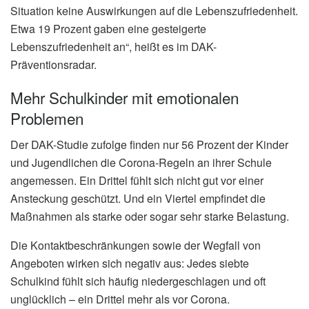
Situation keine Auswirkungen auf die Lebenszufriedenheit.
Etwa 19 Prozent gaben eine gesteigerte
Lebenszufriedenheit an“, heißt es im DAK-
Präventionsradar.
Mehr Schulkinder mit emotionalen
Problemen
Der DAK-Studie zufolge finden nur 56 Prozent der Kinder
und Jugendlichen die Corona-Regeln an ihrer Schule
angemessen. Ein Drittel fühlt sich nicht gut vor einer
Ansteckung geschützt. Und ein Viertel empfindet die
Maßnahmen als starke oder sogar sehr starke Belastung.
Die Kontaktbeschränkungen sowie der Wegfall von
Angeboten wirken sich negativ aus: Jedes siebte
Schulkind fühlt sich häufig niedergeschlagen und oft
unglücklich – ein Drittel mehr als vor Corona.