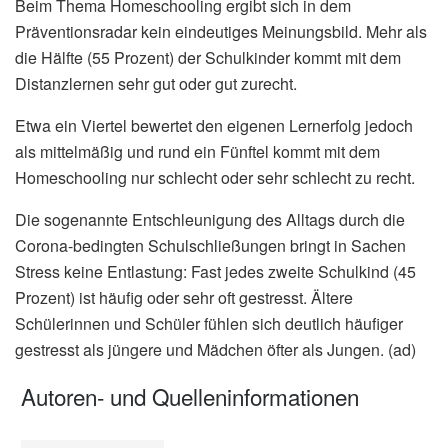
Beim Thema Homeschooling ergibt sich in dem
Präventionsradar kein eindeutiges Meinungsbild. Mehr als
die Hälfte (55 Prozent) der Schulkinder kommt mit dem
Distanzlernen sehr gut oder gut zurecht.
Etwa ein Viertel bewertet den eigenen Lernerfolg jedoch
als mittelmäßig und rund ein Fünftel kommt mit dem
Homeschooling nur schlecht oder sehr schlecht zu recht.
Die sogenannte Entschleunigung des Alltags durch die
Corona-bedingten Schulschließungen bringt in Sachen
Stress keine Entlastung: Fast jedes zweite Schulkind (45
Prozent) ist häufig oder sehr oft gestresst. Ältere
Schülerinnen und Schüler fühlen sich deutlich häufiger
gestresst als jüngere und Mädchen öfter als Jungen. (ad)
Autoren- und Quelleninformationen