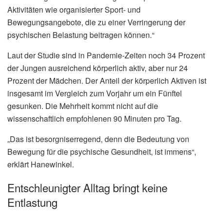
Aktivitäten wie organisierter Sport- und
Bewegungsangebote, die zu einer Verringerung der
psychischen Belastung beitragen können.“
Laut der Studie sind in Pandemie-Zeiten noch 34 Prozent
der Jungen ausreichend körperlich aktiv, aber nur 24
Prozent der Mädchen. Der Anteil der körperlich Aktiven ist
insgesamt im Vergleich zum Vorjahr um ein Fünftel
gesunken. Die Mehrheit kommt nicht auf die
wissenschaftlich empfohlenen 90 Minuten pro Tag.
„Das ist besorgniserregend, denn die Bedeutung von
Bewegung für die psychische Gesundheit, ist immens“,
erklärt Hanewinkel.
Entschleunigter Alltag bringt keine
Entlastung