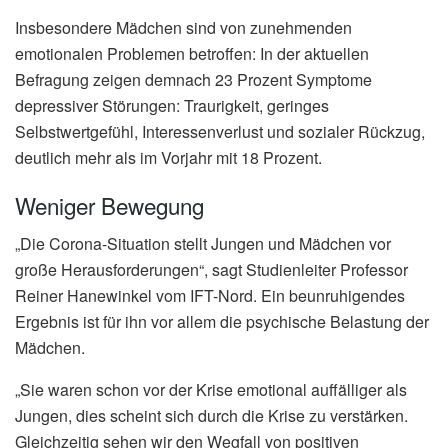
Insbesondere Mädchen sind von zunehmenden
emotionalen Problemen betroffen: In der aktuellen
Befragung zeigen demnach 23 Prozent Symptome
depressiver Störungen: Traurigkeit, geringes
Selbstwertgefühl, Interessenverlust und sozialer Rückzug,
deutlich mehr als im Vorjahr mit 18 Prozent.
Weniger Bewegung
„Die Corona-Situation stellt Jungen und Mädchen vor
große Herausforderungen“, sagt Studienleiter Professor
Reiner Hanewinkel vom IFT-Nord. Ein beunruhigendes
Ergebnis ist für ihn vor allem die psychische Belastung der
Mädchen.
„Sie waren schon vor der Krise emotional auffälliger als
Jungen, dies scheint sich durch die Krise zu verstärken.
Gleichzeitig sehen wir den Wegfall von positiven