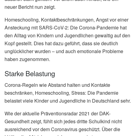
neuer Bericht nun zeigt.
Homeschooling, Kontaktbeschränkungen, Angst vor einer
Ansteckung mit SARS-CoV-2: Die Corona-Pandemie hat
den Alltag von Kindern und Jugendlichen gewaltig auf den
Kopf gestellt. Dies hat dazu geführt, dass sie deutlich
unglücklicher wurden – und auch emotionale Probleme
haben zugenommen.
Starke Belastung
Corona-Regeln wie Abstand halten und Kontakte
beschränken, Homeschooling, Stress: Die Pandemie
belastet viele Kinder und Jugendliche in Deutschland sehr.
Wie der aktuelle Präventionsradar 2021 der DAK-
Gesundheit zeigt, fühlt sich jedes dritte Schulkind nicht
ausreichend vor dem Coronavirus geschützt. Über die