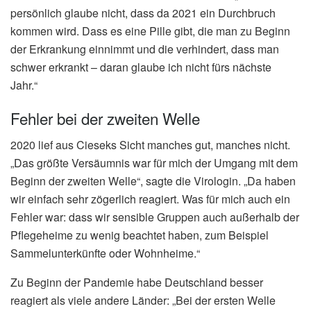
persönlich glaube nicht, dass da 2021 ein Durchbruch
kommen wird. Dass es eine Pille gibt, die man zu Beginn
der Erkrankung einnimmt und die verhindert, dass man
schwer erkrankt – daran glaube ich nicht fürs nächste
Jahr.“
Fehler bei der zweiten Welle
2020 lief aus Cieseks Sicht manches gut, manches nicht.
„Das größte Versäumnis war für mich der Umgang mit dem
Beginn der zweiten Welle“, sagte die Virologin. „Da haben
wir einfach sehr zögerlich reagiert. Was für mich auch ein
Fehler war: dass wir sensible Gruppen auch außerhalb der
Pflegeheime zu wenig beachtet haben, zum Beispiel
Sammelunterkünfte oder Wohnheime.“
Zu Beginn der Pandemie habe Deutschland besser
reagiert als viele andere Länder: „Bei der ersten Welle