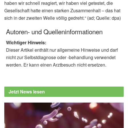
haben wir schnell reagiert, wir haben viel getestet, die
Gesellschaft hatte einen starken Zusammenhalt – das hat
sich in der zweiten Welle völlig gedreht.“ (ad; Quelle: dpa)
Autoren- und Quelleninformationen
Wichtiger Hinweis:
Dieser Artikel enthält nur allgemeine Hinweise und darf
nicht zur Selbstdiagnose oder -behandlung verwendet
werden. Er kann einen Arztbesuch nicht ersetzen.
Jetzt News lesen