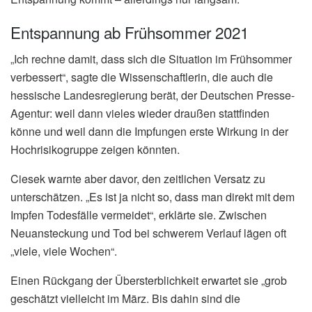
Entspannung ab Frühsommer 2021
„Ich rechne damit, dass sich die Situation im Frühsommer
verbessert“, sagte die Wissenschaftlerin, die auch die
hessische Landesregierung berät, der Deutschen Presse-
Agentur: weil dann vieles wieder draußen stattfinden
könne und weil dann die Impfungen erste Wirkung in der
Hochrisikogruppe zeigen könnten.
Ciesek warnte aber davor, den zeitlichen Versatz zu
unterschätzen. „Es ist ja nicht so, dass man direkt mit dem
Impfen Todesfälle vermeidet“, erklärte sie. Zwischen
Neuansteckung und Tod bei schwerem Verlauf lägen oft
„viele, viele Wochen“.
Einen Rückgang der Übersterblichkeit erwartet sie „grob
geschätzt vielleicht im März. Bis dahin sind die