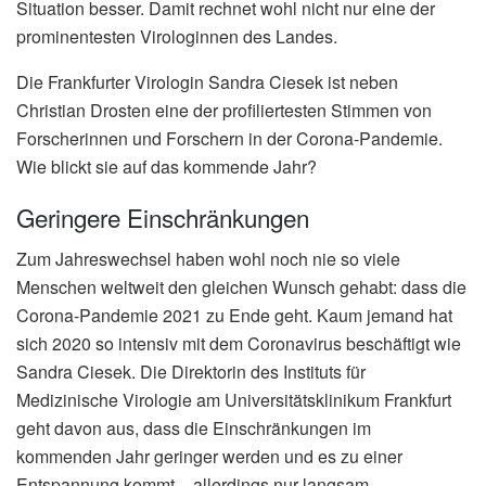
Situation besser. Damit rechnet wohl nicht nur eine der
prominentesten Virologinnen des Landes.
Die Frankfurter Virologin Sandra Ciesek ist neben
Christian Drosten eine der profiliertesten Stimmen von
Forscherinnen und Forschern in der Corona-Pandemie.
Wie blickt sie auf das kommende Jahr?
Geringere Einschränkungen
Zum Jahreswechsel haben wohl noch nie so viele
Menschen weltweit den gleichen Wunsch gehabt: dass die
Corona-Pandemie 2021 zu Ende geht. Kaum jemand hat
sich 2020 so intensiv mit dem Coronavirus beschäftigt wie
Sandra Ciesek. Die Direktorin des Instituts für
Medizinische Virologie am Universitätsklinikum Frankfurt
geht davon aus, dass die Einschränkungen im
kommenden Jahr geringer werden und es zu einer
Entspannung kommt – allerdings nur langsam.