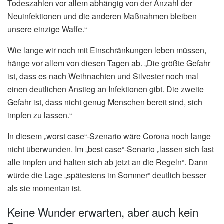
Todeszahlen vor allem abhängig von der Anzahl der
Neuinfektionen und die anderen Maßnahmen bleiben
unsere einzige Waffe.“
Wie lange wir noch mit Einschränkungen leben müssen,
hänge vor allem von diesen Tagen ab. „Die größte Gefahr
ist, dass es nach Weihnachten und Silvester noch mal
einen deutlichen Anstieg an Infektionen gibt. Die zweite
Gefahr ist, dass nicht genug Menschen bereit sind, sich
impfen zu lassen.“
In diesem „worst case“-Szenario wäre Corona noch lange
nicht überwunden. Im „best case“-Senario „lassen sich fast
alle impfen und halten sich ab jetzt an die Regeln“. Dann
würde die Lage „spätestens im Sommer“ deutlich besser
als sie momentan ist.
Keine Wunder erwarten, aber auch kein