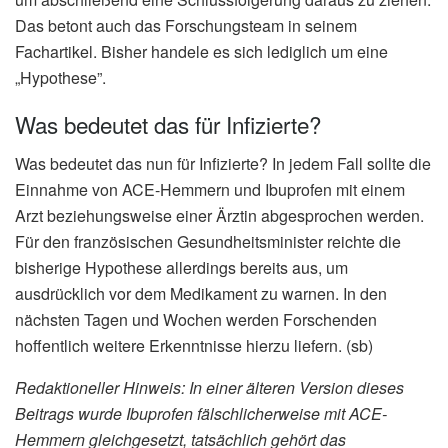
Das betont auch das Forschungsteam in seinem
Fachartikel. Bisher handele es sich lediglich um eine
„Hypothese”.
Was bedeutet das für Infizierte?
Was bedeutet das nun für Infizierte? In jedem Fall sollte die
Einnahme von ACE-Hemmern und Ibuprofen mit einem
Arzt beziehungsweise einer Ärztin abgesprochen werden.
Für den französischen Gesundheitsminister reichte die
bisherige Hypothese allerdings bereits aus, um
ausdrücklich vor dem Medikament zu warnen. In den
nächsten Tagen und Wochen werden Forschenden
hoffentlich weitere Erkenntnisse hierzu liefern. (sb)
Redaktioneller Hinweis: In einer älteren Version dieses
Beitrags wurde Ibuprofen fälschlicherweise mit ACE-
Hemmern gleichgesetzt, tatsächlich gehört das