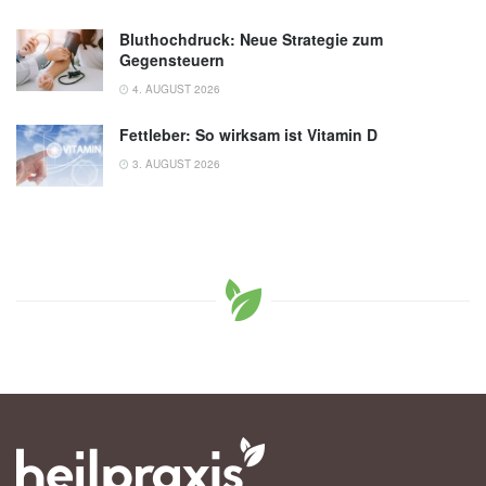
Bluthochdruck: Neue Strategie zum
Gegensteuern
4. AUGUST 2026
Fettleber: So wirksam ist Vitamin D
3. AUGUST 2026