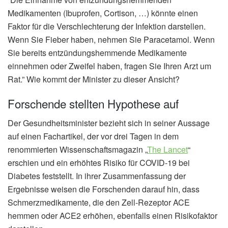
Medikamenten (Ibuprofen, Cortison, …) könnte einen
Faktor für die Verschlechterung der Infektion darstellen.
Wenn Sie Fieber haben, nehmen Sie Paracetamol. Wenn
Sie bereits entzündungshemmende Medikamente
einnehmen oder Zweifel haben, fragen Sie Ihren Arzt um
Rat.” Wie kommt der Minister zu dieser Ansicht?
Forschende stellten Hypothese auf
Der Gesundheitsminister bezieht sich in seiner Aussage
auf einen Fachartikel, der vor drei Tagen in dem
renommierten Wissenschaftsmagazin „
The Lancet
“
erschien und ein erhöhtes Risiko für COVID-19 bei
Diabetes feststellt. In ihrer Zusammenfassung der
Ergebnisse weisen die Forschenden darauf hin, dass
Schmerzmedikamente, die den Zell-Rezeptor ACE
hemmen oder ACE2 erhöhen, ebenfalls einen Risikofaktor