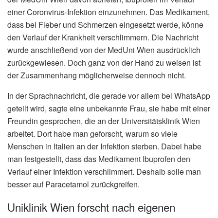
einer Coronvirus-Infektion einzunehmen. Das Medikament,
dass bei Fieber und Schmerzen eingesetzt werde, könne
den Verlauf der Krankheit verschlimmern. Die Nachricht
wurde anschließend von der MedUni Wien ausdrücklich
zurückgewiesen. Doch ganz von der Hand zu weisen ist
der Zusammenhang möglicherweise dennoch nicht.
In der Sprachnachricht, die gerade vor allem bei WhatsApp
geteilt wird, sagte eine unbekannte Frau, sie habe mit einer
Freundin gesprochen, die an der Universitätsklinik Wien
arbeitet. Dort habe man geforscht, warum so viele
Menschen in Italien an der Infektion sterben. Dabei habe
man festgestellt, dass das Medikament Ibuprofen den
Verlauf einer Infektion verschlimmert. Deshalb solle man
besser auf Paracetamol zurückgreifen.
Uniklinik Wien forscht nach eigenen