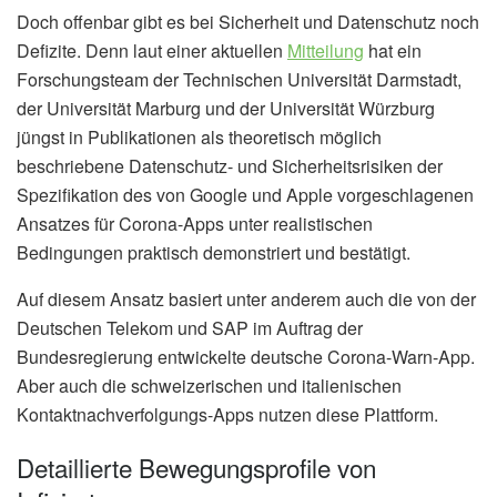
Doch offenbar gibt es bei Sicherheit und Datenschutz noch
Defizite. Denn laut einer aktuellen
Mitteilung
hat ein
Forschungsteam der Technischen Universität Darmstadt,
der Universität Marburg und der Universität Würzburg
jüngst in Publikationen als theoretisch möglich
beschriebene Datenschutz- und Sicherheitsrisiken der
Spezifikation des von Google und Apple vorgeschlagenen
Ansatzes für Corona-Apps unter realistischen
Bedingungen praktisch demonstriert und bestätigt.
Auf diesem Ansatz basiert unter anderem auch die von der
Deutschen Telekom und SAP im Auftrag der
Bundesregierung entwickelte deutsche Corona-Warn-App.
Aber auch die schweizerischen und italienischen
Kontaktnachverfolgungs-Apps nutzen diese Plattform.
Detaillierte Bewegungsprofile von