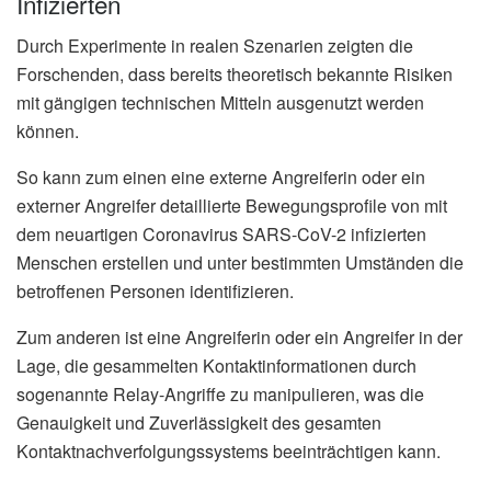
Infizierten
Durch Experimente in realen Szenarien zeigten die
Forschenden, dass bereits theoretisch bekannte Risiken
mit gängigen technischen Mitteln ausgenutzt werden
können.
So kann zum einen eine externe Angreiferin oder ein
externer Angreifer detaillierte Bewegungsprofile von mit
dem neuartigen Coronavirus SARS-CoV-2 infizierten
Menschen erstellen und unter bestimmten Umständen die
betroffenen Personen identifizieren.
Zum anderen ist eine Angreiferin oder ein Angreifer in der
Lage, die gesammelten Kontaktinformationen durch
sogenannte Relay-Angriffe zu manipulieren, was die
Genauigkeit und Zuverlässigkeit des gesamten
Kontaktnachverfolgungssystems beeinträchtigen kann.