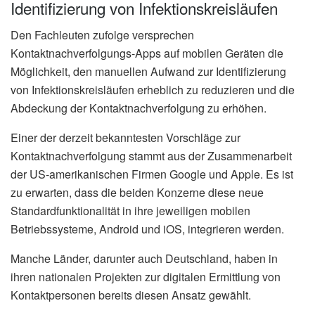
Identifizierung von Infektionskreisläufen
Den Fachleuten zufolge versprechen
Kontaktnachverfolgungs-Apps auf mobilen Geräten die
Möglichkeit, den manuellen Aufwand zur Identifizierung
von Infektionskreisläufen erheblich zu reduzieren und die
Abdeckung der Kontaktnachverfolgung zu erhöhen.
Einer der derzeit bekanntesten Vorschläge zur
Kontaktnachverfolgung stammt aus der Zusammenarbeit
der US-amerikanischen Firmen Google und Apple. Es ist
zu erwarten, dass die beiden Konzerne diese neue
Standardfunktionalität in ihre jeweiligen mobilen
Betriebssysteme, Android und iOS, integrieren werden.
Manche Länder, darunter auch Deutschland, haben in
ihren nationalen Projekten zur digitalen Ermittlung von
Kontaktpersonen bereits diesen Ansatz gewählt.