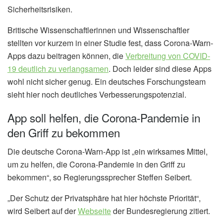
Sicherheitsrisiken.
Britische Wissenschaftlerinnen und Wissenschaftler
stellten vor kurzem in einer Studie fest, dass Corona-Warn-
Apps dazu beitragen können, die
Verbreitung von COVID-
19 deutlich zu verlangsamen
. Doch leider sind diese Apps
wohl nicht sicher genug. Ein deutsches Forschungsteam
sieht hier noch deutliches Verbesserungspotenzial.
App soll helfen, die Corona-Pandemie in
den Griff zu bekommen
Die deutsche Corona-Warn-App ist „ein wirksames Mittel,
um zu helfen, die Corona-Pandemie in den Griff zu
bekommen“, so Regierungssprecher Steffen Seibert.
„Der Schutz der Privatsphäre hat hier höchste Priorität“,
wird Seibert auf der
Webseite
der Bundesregierung zitiert.