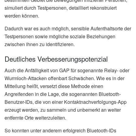
simuliert durch Testpersonen, detailliert rekonstruiert
werden können.
Dadurch war es auch möglich, sensible Aufenthaltsorte der
Testpersonen sowie mögliche soziale Beziehungen
zwischen ihnen zu identifizieren.
Deutliches Verbesserungspotenzial
Auch die Anfälligkeit von GAP für sogenannte Relay- oder
Wurmloch-Attacken offenbart Schwächen. Wie es in der
Mitteilung heißt, versetzt diese Methode einen
Angreifenden in die Lage, die sogenannten Bluetooth-
Benutzer-IDs, die von einer Kontaktnachverfolgungs-App
erzeugt werden, zu sammeln und unbemerkt an weiter
entfernte Orte weiterzuleiten.
So konnten unter anderem erfolgreich Bluetooth-IDs