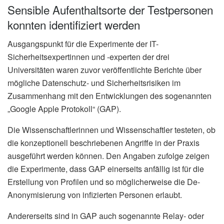
Sensible Aufenthaltsorte der Testpersonen
konnten identifiziert werden
Ausgangspunkt für die Experimente der IT-
Sicherheitsexpertinnen und -experten der drei
Universitäten waren zuvor veröffentlichte Berichte über
mögliche Datenschutz- und Sicherheitsrisiken im
Zusammenhang mit den Entwicklungen des sogenannten
„Google Apple Protokoll“ (GAP).
Die Wissenschaftlerinnen und Wissenschaftler testeten, ob
die konzeptionell beschriebenen Angriffe in der Praxis
ausgeführt werden können. Den Angaben zufolge zeigen
die Experimente, dass GAP einerseits anfällig ist für die
Erstellung von Profilen und so möglicherweise die De-
Anonymisierung von infizierten Personen erlaubt.
Andererseits sind in GAP auch sogenannte Relay- oder