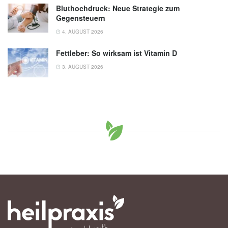
Bluthochdruck: Neue Strategie zum
Gegensteuern
4. AUGUST 2026
Fettleber: So wirksam ist Vitamin D
3. AUGUST 2026