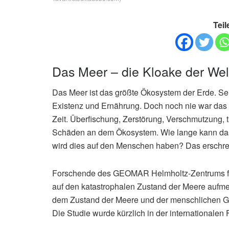
Teil
Das Meer – die Kloake der Wel
Das Meer ist das größte Ökosystem der Erde. Se
Existenz und Ernährung. Doch noch nie war das 
Zeit. Überfischung, Zerstörung, Verschmutzung,
Schäden an dem Ökosystem. Wie lange kann da
wird dies auf den Menschen haben? Das erschre
Forschende des GEOMAR Helmholtz-Zentrums für
auf den katastrophalen Zustand der Meere aufme
dem Zustand der Meere und der menschlichen Ge
Die Studie wurde kürzlich in der internationalen F