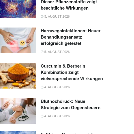
Dieser Pflanzenstoffe zeigt
beachtliche Wirkungen
5. AUGUST 2026
Harnwegsinfektionen: Neuer
Behandlungsansatz
erfolgreich getestet
5. AUGUST 2026
Curcumin & Berberin
Kombination zeigt
vielversprechende Wirkungen
4. AUGUST 2026
Bluthochdruck: Neue
Strategie zum Gegensteuern
4. AUGUST 2026