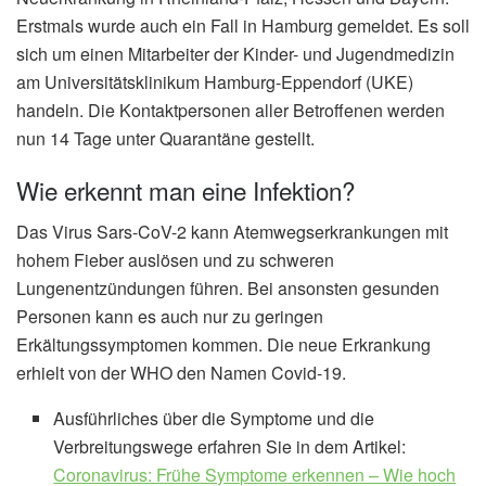
Erstmals wurde auch ein Fall in Hamburg gemeldet. Es soll
sich um einen Mitarbeiter der Kinder- und Jugendmedizin
am Universitätsklinikum Hamburg-Eppendorf (UKE)
handeln. Die Kontaktpersonen aller Betroffenen werden
nun 14 Tage unter Quarantäne gestellt.
Wie erkennt man eine Infektion?
Das Virus Sars-CoV-2 kann Atemwegserkrankungen mit
hohem Fieber auslösen und zu schweren
Lungenentzündungen führen. Bei ansonsten gesunden
Personen kann es auch nur zu geringen
Erkältungssymptomen kommen. Die neue Erkrankung
erhielt von der WHO den Namen Covid-19.
Ausführliches über die Symptome und die
Verbreitungswege erfahren Sie in dem Artikel:
Coronavirus: Frühe Symptome erkennen – Wie hoch