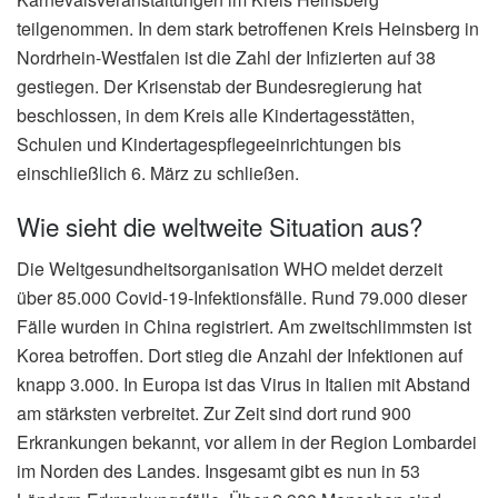
teilgenommen. In dem stark betroffenen Kreis Heinsberg in
Nordrhein-Westfalen ist die Zahl der Infizierten auf 38
gestiegen. Der Krisenstab der Bundesregierung hat
beschlossen, in dem Kreis alle Kindertagesstätten,
Schulen und Kindertagespflegeeinrichtungen bis
einschließlich 6. März zu schließen.
Wie sieht die weltweite Situation aus?
Die Weltgesundheitsorganisation WHO meldet derzeit
über 85.000 Covid-19-Infektionsfälle. Rund 79.000 dieser
Fälle wurden in China registriert. Am zweitschlimmsten ist
Korea betroffen. Dort stieg die Anzahl der Infektionen auf
knapp 3.000. In Europa ist das Virus in Italien mit Abstand
am stärksten verbreitet. Zur Zeit sind dort rund 900
Erkrankungen bekannt, vor allem in der Region Lombardei
im Norden des Landes. Insgesamt gibt es nun in 53