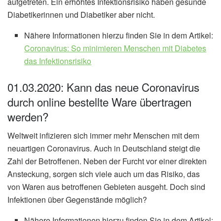
aufgetreten. Ein erhöhtes Infektionsrisiko haben gesunde
Diabetikerinnen und Diabetiker aber nicht.
Nähere Informationen hierzu finden Sie in dem Artikel:
Coronavirus: So minimieren Menschen mit Diabetes
das Infektionsrisiko
01.03.2020: Kann das neue Coronavirus
durch online bestellte Ware übertragen
werden?
Weltweit infizieren sich immer mehr Menschen mit dem
neuartigen Coronavirus. Auch in Deutschland steigt die
Zahl der Betroffenen. Neben der Furcht vor einer direkten
Ansteckung, sorgen sich viele auch um das Risiko, das
von Waren aus betroffenen Gebieten ausgeht. Doch sind
Infektionen über Gegenstände möglich?
Nähere Informationen hierzu finden Sie in dem Artikel: