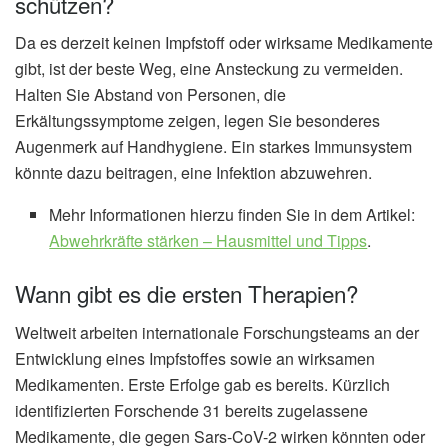
schützen?
Da es derzeit keinen Impfstoff oder wirksame Medikamente
gibt, ist der beste Weg, eine Ansteckung zu vermeiden.
Halten Sie Abstand von Personen, die
Erkältungssymptome zeigen, legen Sie besonderes
Augenmerk auf Handhygiene. Ein starkes Immunsystem
könnte dazu beitragen, eine Infektion abzuwehren.
Mehr Informationen hierzu finden Sie in dem Artikel:
Abwehrkräfte stärken – Hausmittel und Tipps
.
Wann gibt es die ersten Therapien?
Weltweit arbeiten internationale Forschungsteams an der
Entwicklung eines Impfstoffes sowie an wirksamen
Medikamenten. Erste Erfolge gab es bereits. Kürzlich
identifizierten Forschende 31 bereits zugelassene
Medikamente, die gegen Sars-CoV-2 wirken könnten oder