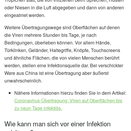
oder Niesen in die Luft abgegeben und dann von anderen
eingeatmet werden.
Weitere Übertragungswege sind Oberflächen auf denen
die Viren mehrere Stunden bis Tage, je nach
Bedingungen, überleben können. Vor allem Hände,
Türklinken, Geländer, Haltegriffe, Knöpfe, Touchscreens
und ähnliche Flächen, die von vielen Menschen berührt
werden, stellen eine Infektionsquelle dar. Bei verschickter
Ware aus China ist eine Übertragung aber äußerst
unwahrscheinlich.
Nähere Informationen hierzu finden Sie in dem Artikel:
Coronavirus-Übertragung: Viren auf Oberflächen bis
zu neun Tage infektiös.
Wie kann man sich vor einer Infektion