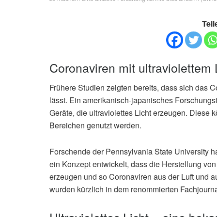
Teil
Coronaviren mit ultraviolettem 
Frühere Studien zeigten bereits, dass sich das 
lässt. Ein amerikanisch-japanisches Forschungs
Geräte, die ultraviolettes Licht erzeugen. Diese 
Bereichen genutzt werden.
Forschende der Pennsylvania State University h
ein Konzept entwickelt, dass die Herstellung von 
erzeugen und so Coronaviren aus der Luft und a
wurden kürzlich in dem renommierten Fachjourna