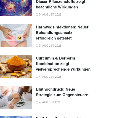
Dieser Pflanzenstoffe zeigt
beachtliche Wirkungen
5. AUGUST 2026
Harnwegsinfektionen: Neuer
Behandlungsansatz
erfolgreich getestet
5. AUGUST 2026
Curcumin & Berberin
Kombination zeigt
vielversprechende Wirkungen
4. AUGUST 2026
Bluthochdruck: Neue
Strategie zum Gegensteuern
4. AUGUST 2026