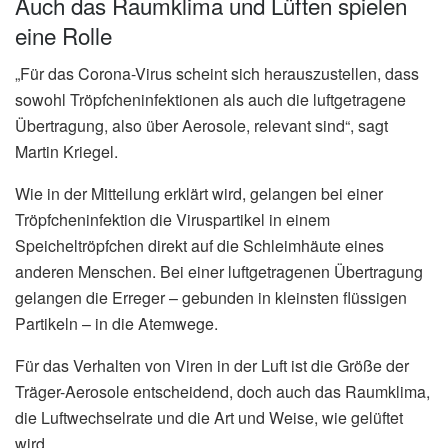
Auch das Raumklima und Lüften spielen
eine Rolle
„Für das Corona-Virus scheint sich herauszustellen, dass
sowohl Tröpfcheninfektionen als auch die luftgetragene
Übertragung, also über Aerosole, relevant sind“, sagt
Martin Kriegel.
Wie in der Mitteilung erklärt wird, gelangen bei einer
Tröpfcheninfektion die Viruspartikel in einem
Speicheltröpfchen direkt auf die Schleimhäute eines
anderen Menschen. Bei einer luftgetragenen Übertragung
gelangen die Erreger – gebunden in kleinsten flüssigen
Partikeln – in die Atemwege.
Für das Verhalten von Viren in der Luft ist die Größe der
Träger-Aerosole entscheidend, doch auch das Raumklima,
die Luftwechselrate und die Art und Weise, wie gelüftet
wird.