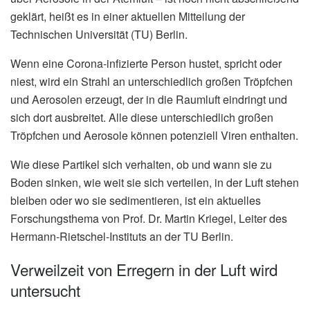
geklärt, heißt es in einer aktuellen Mitteilung der
Technischen Universität (TU) Berlin.
Wenn eine Corona-infizierte Person hustet, spricht oder
niest, wird ein Strahl an unterschiedlich großen Tröpfchen
und Aerosolen erzeugt, der in die Raumluft eindringt und
sich dort ausbreitet. Alle diese unterschiedlich großen
Tröpfchen und Aerosole können potenziell Viren enthalten.
Wie diese Partikel sich verhalten, ob und wann sie zu
Boden sinken, wie weit sie sich verteilen, in der Luft stehen
bleiben oder wo sie sedimentieren, ist ein aktuelles
Forschungsthema von Prof. Dr. Martin Kriegel, Leiter des
Hermann-Rietschel-Instituts an der TU Berlin.
Verweilzeit von Erregern in der Luft wird
untersucht