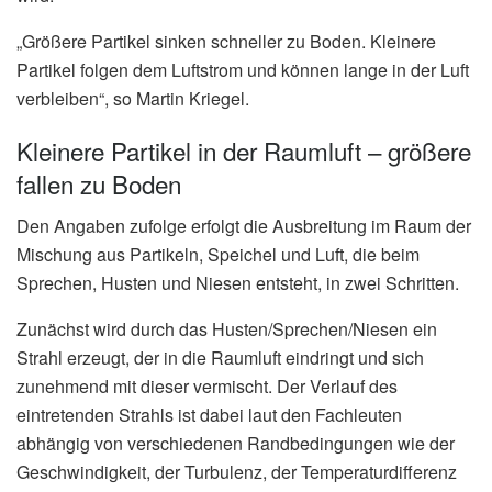
„Größere Partikel sinken schneller zu Boden. Kleinere
Partikel folgen dem Luftstrom und können lange in der Luft
verbleiben“, so Martin Kriegel.
Kleinere Partikel in der Raumluft – größere
fallen zu Boden
Den Angaben zufolge erfolgt die Ausbreitung im Raum der
Mischung aus Partikeln, Speichel und Luft, die beim
Sprechen, Husten und Niesen entsteht, in zwei Schritten.
Zunächst wird durch das Husten/Sprechen/Niesen ein
Strahl erzeugt, der in die Raumluft eindringt und sich
zunehmend mit dieser vermischt. Der Verlauf des
eintretenden Strahls ist dabei laut den Fachleuten
abhängig von verschiedenen Randbedingungen wie der
Geschwindigkeit, der Turbulenz, der Temperaturdifferenz