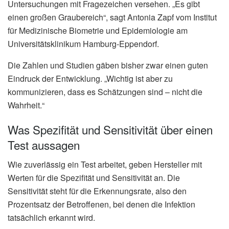
Untersuchungen mit Fragezeichen versehen. „Es gibt
einen großen Graubereich“, sagt Antonia Zapf vom Institut
für Medizinische Biometrie und Epidemiologie am
Universitätsklinikum Hamburg-Eppendorf.
Die Zahlen und Studien gäben bisher zwar einen guten
Eindruck der Entwicklung. „Wichtig ist aber zu
kommunizieren, dass es Schätzungen sind – nicht die
Wahrheit.“
Was Spezifität und Sensitivität über einen
Test aussagen
Wie zuverlässig ein Test arbeitet, geben Hersteller mit
Werten für die Spezifität und Sensitivität an. Die
Sensitivität steht für die Erkennungsrate, also den
Prozentsatz der Betroffenen, bei denen die Infektion
tatsächlich erkannt wird.