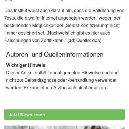
Das Institut weist auch darauf hin, dass die Validierung von
Tests, die etwa im Internet angeboten werden, wegen der
bestehenden Möglichkeit der „Selbst-Zertifizierung“ nicht
immer gesichert sei. „Nachweislich gibt es hier auch
Fälschungen von Zertifikaten.“ (ad; Quelle: dpa)
Autoren- und Quelleninformationen
Wichtiger Hinweis:
Dieser Artikel enthält nur allgemeine Hinweise und darf
nicht zur Selbstdiagnose oder -behandlung verwendet
werden. Er kann einen Arztbesuch nicht ersetzen.
Jetzt News lesen