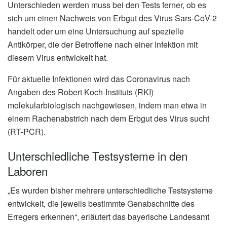
Unterschieden werden muss bei den Tests ferner, ob es
sich um einen Nachweis von Erbgut des Virus Sars-CoV-2
handelt oder um eine Untersuchung auf spezielle
Antikörper, die der Betroffene nach einer Infektion mit
diesem Virus entwickelt hat.
Für aktuelle Infektionen wird das Coronavirus nach
Angaben des Robert Koch-Instituts (RKI)
molekularbiologisch nachgewiesen, indem man etwa in
einem Rachenabstrich nach dem Erbgut des Virus sucht
(RT-PCR).
Unterschiedliche Testsysteme in den
Laboren
„Es wurden bisher mehrere unterschiedliche Testsysteme
entwickelt, die jeweils bestimmte Genabschnitte des
Erregers erkennen“, erläutert das bayerische Landesamt