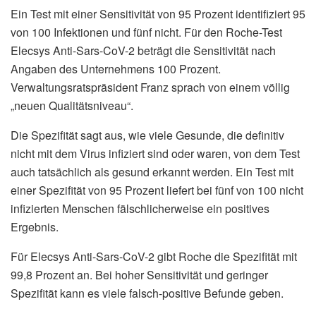
Ein Test mit einer Sensitivität von 95 Prozent identifiziert 95
von 100 Infektionen und fünf nicht. Für den Roche-Test
Elecsys Anti-Sars-CoV-2 beträgt die Sensitivität nach
Angaben des Unternehmens 100 Prozent.
Verwaltungsratspräsident Franz sprach von einem völlig
„neuen Qualitätsniveau“.
Die Spezifität sagt aus, wie viele Gesunde, die definitiv
nicht mit dem Virus infiziert sind oder waren, von dem Test
auch tatsächlich als gesund erkannt werden. Ein Test mit
einer Spezifität von 95 Prozent liefert bei fünf von 100 nicht
infizierten Menschen fälschlicherweise ein positives
Ergebnis.
Für Elecsys Anti-Sars-CoV-2 gibt Roche die Spezifität mit
99,8 Prozent an. Bei hoher Sensitivität und geringer
Spezifität kann es viele falsch-positive Befunde geben.