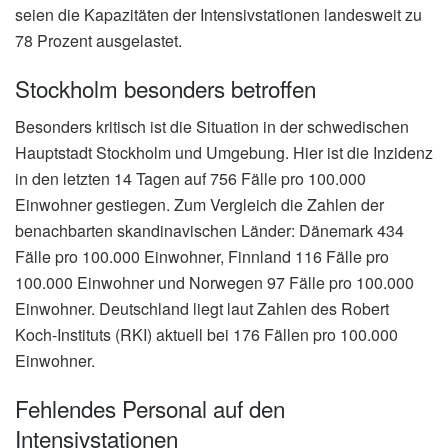
seien die Kapazitäten der Intensivstationen landesweit zu
78 Prozent ausgelastet.
Stockholm besonders betroffen
Besonders kritisch ist die Situation in der schwedischen
Hauptstadt Stockholm und Umgebung. Hier ist die Inzidenz
in den letzten 14 Tagen auf 756 Fälle pro 100.000
Einwohner gestiegen. Zum Vergleich die Zahlen der
benachbarten skandinavischen Länder: Dänemark 434
Fälle pro 100.000 Einwohner, Finnland 116 Fälle pro
100.000 Einwohner und Norwegen 97 Fälle pro 100.000
Einwohner. Deutschland liegt laut Zahlen des Robert
Koch-Instituts (RKI) aktuell bei 176 Fällen pro 100.000
Einwohner.
Fehlendes Personal auf den
Intensivstationen