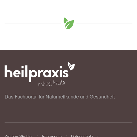
Das Fachportal für Naturheilkunde und Gesundheit
Werben Sie hier
Impressum
Datenschutz