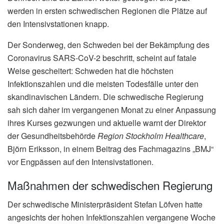
werden in ersten schwedischen Regionen die Plätze auf
den Intensivstationen knapp.
Der Sonderweg, den Schweden bei der Bekämpfung des
Coronavirus SARS-CoV-2 beschritt, scheint auf fatale
Weise gescheitert: Schweden hat die höchsten
Infektionszahlen und die meisten Todesfälle unter den
skandinavischen Ländern. Die schwedische Regierung
sah sich daher im vergangenen Monat zu einer Anpassung
ihres Kurses gezwungen und aktuelle warnt der Direktor
der Gesundheitsbehörde
Region Stockholm Healthcare
,
Björn Eriksson, in einem Beitrag des Fachmagazins „BMJ“
vor Engpässen auf den Intensivstationen.
Maßnahmen der schwedischen Regierung
Der schwedische Ministerpräsident Stefan Löfven hatte
angesichts der hohen Infektionszahlen vergangene Woche