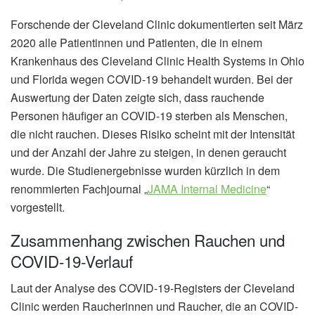
Forschende der Cleveland Clinic dokumentierten seit März
2020 alle Patientinnen und Patienten, die in einem
Krankenhaus des Cleveland Clinic Health Systems in Ohio
und Florida wegen COVID-19 behandelt wurden. Bei der
Auswertung der Daten zeigte sich, dass rauchende
Personen häufiger an COVID-19 sterben als Menschen,
die nicht rauchen. Dieses Risiko scheint mit der Intensität
und der Anzahl der Jahre zu steigen, in denen geraucht
wurde. Die Studienergebnisse wurden kürzlich in dem
renommierten Fachjournal „
JAMA Internal Medicine
“
vorgestellt.
Zusammenhang zwischen Rauchen und
COVID-19-Verlauf
Laut der Analyse des COVID-19-Registers der Cleveland
Clinic werden Raucherinnen und Raucher, die an COVID-