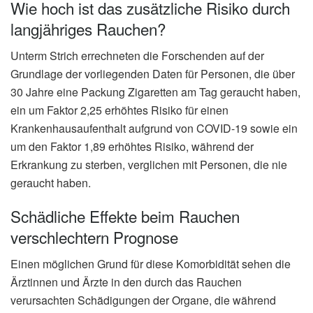
Wie hoch ist das zusätzliche Risiko durch
langjähriges Rauchen?
Unterm Strich errechneten die Forschenden auf der
Grundlage der vorliegenden Daten für Personen, die über
30 Jahre eine Packung Zigaretten am Tag geraucht haben,
ein um Faktor 2,25 erhöhtes Risiko für einen
Krankenhausaufenthalt aufgrund von COVID-19 sowie ein
um den Faktor 1,89 erhöhtes Risiko, während der
Erkrankung zu sterben, verglichen mit Personen, die nie
geraucht haben.
Schädliche Effekte beim Rauchen
verschlechtern Prognose
Einen möglichen Grund für diese Komorbidität sehen die
Ärztinnen und Ärzte in den durch das Rauchen
verursachten Schädigungen der Organe, die während