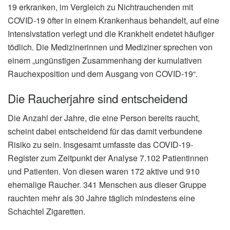
19 erkranken, im Vergleich zu Nichtrauchenden mit
COVID-19 öfter in einem Krankenhaus behandelt, auf eine
Intensivstation verlegt und die Krankheit endetet häufiger
tödlich. Die Medizinerinnen und Mediziner sprechen von
einem „ungünstigen Zusammenhang der kumulativen
Rauchexposition und dem Ausgang von COVID-19“.
Die Raucherjahre sind entscheidend
Die Anzahl der Jahre, die eine Person bereits raucht,
scheint dabei entscheidend für das damit verbundene
Risiko zu sein. Insgesamt umfasste das COVID-19-
Register zum Zeitpunkt der Analyse 7.102 Patientinnen
und Patienten. Von diesen waren 172 aktive und 910
ehemalige Raucher. 341 Menschen aus dieser Gruppe
rauchten mehr als 30 Jahre täglich mindestens eine
Schachtel Zigaretten.