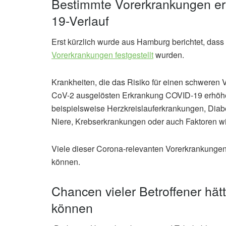
Bestimmte Vorerkrankungen er
19-Verlauf
Erst kürzlich wurde aus Hamburg berichtet, dass
Vorerkrankungen festgestellt
wurden.
Krankheiten, die das Risiko für einen schweren 
CoV-2 ausgelösten Erkrankung COVID-19 erhöhen,
beispielsweise Herzkreislauferkrankungen, Diab
Niere, Krebserkrankungen oder auch Faktoren w
Viele dieser Corona-relevanten Vorerkrankungen
können.
Chancen vieler Betroffener hät
können