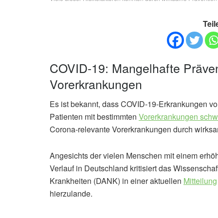
Teil
COVID-19: Mangelhafte Präven
Vorerkrankungen
Es ist bekannt, dass COVID-19-Erkrankungen vor
Patienten mit bestimmten
Vorerkrankungen schwe
Corona-relevante Vorerkrankungen durch wirksa
Angesichts der vielen Menschen mit einem erhö
Verlauf in Deutschland kritisiert das Wissensch
Krankheiten (DANK) in einer aktuellen
Mitteilung
hierzulande.