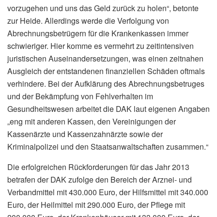
vorzugehen und uns das Geld zurück zu holen“, betonte
zur Heide. Allerdings werde die Verfolgung von
Abrechnungsbetrügern für die Krankenkassen immer
schwieriger. Hier komme es vermehrt zu zeitintensiven
juristischen Auseinandersetzungen, was einen zeitnahen
Ausgleich der entstandenen finanziellen Schäden oftmals
verhindere. Bei der Aufklärung des Abrechnungsbetruges
und der Bekämpfung von Fehlverhalten im
Gesundheitswesen arbeitet die DAK laut eigenen Angaben
„eng mit anderen Kassen, den Vereinigungen der
Kassenärzte und Kassenzahnärzte sowie der
Kriminalpolizei und den Staatsanwaltschaften zusammen.“
Die erfolgreichen Rückforderungen für das Jahr 2013
betrafen der DAK zufolge den Bereich der Arznei- und
Verbandmittel mit 430.000 Euro, der Hilfsmittel mit 340.000
Euro, der Heilmittel mit 290.000 Euro, der Pflege mit