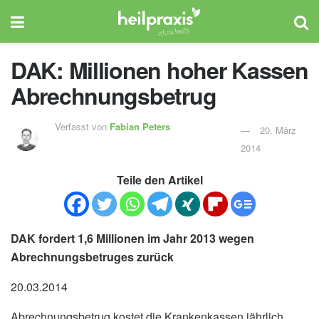
DAK: Millionen hoher Kassen
Abrechnungsbetrug
Verfasst von
Fabian Peters
20. März
2014
Teile den Artikel
DAK fordert 1,6 Millionen im Jahr 2013 wegen
Abrechnungsbetruges zurück
20.03.2014
Abrechnungsbetrug kostet die Krankenkassen jährlich