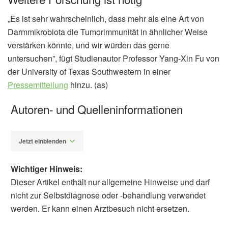
„Es ist sehr wahrscheinlich, dass mehr als eine Art von
Darmmikrobiota die Tumorimmunität in ähnlicher Weise
verstärken könnte, und wir würden das gerne
untersuchen”, fügt Studienautor Professor Yang-Xin Fu von
der University of Texas Southwestern in einer
Pressemitteilung
hinzu. (as)
Autoren- und Quelleninformationen
Jetzt einblenden
Wichtiger Hinweis:
Dieser Artikel enthält nur allgemeine Hinweise und darf
nicht zur Selbstdiagnose oder -behandlung verwendet
werden. Er kann einen Arztbesuch nicht ersetzen.
Alexander Stindt