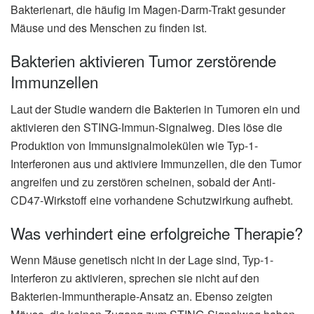
Bakterienart, die häufig im Magen-Darm-Trakt gesunder
Mäuse und des Menschen zu finden ist.
Bakterien aktivieren Tumor zerstörende
Immunzellen
Laut der Studie wandern die Bakterien in Tumoren ein und
aktivieren den STING-Immun-Signalweg. Dies löse die
Produktion von Immunsignalmolekülen wie Typ-1-
Interferonen aus und aktiviere Immunzellen, die den Tumor
angreifen und zu zerstören scheinen, sobald der Anti-
CD47-Wirkstoff eine vorhandene Schutzwirkung aufhebt.
Was verhindert eine erfolgreiche Therapie?
Wenn Mäuse genetisch nicht in der Lage sind, Typ-1-
Interferon zu aktivieren, sprechen sie nicht auf den
Bakterien-Immuntherapie-Ansatz an. Ebenso zeigten