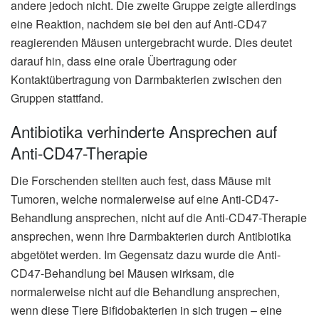
andere jedoch nicht. Die zweite Gruppe zeigte allerdings
eine Reaktion, nachdem sie bei den auf Anti-CD47
reagierenden Mäusen untergebracht wurde. Dies deutet
darauf hin, dass eine orale Übertragung oder
Kontaktübertragung von Darmbakterien zwischen den
Gruppen stattfand.
Antibiotika verhinderte Ansprechen auf
Anti-CD47-Therapie
Die Forschenden stellten auch fest, dass Mäuse mit
Tumoren, welche normalerweise auf eine Anti-CD47-
Behandlung ansprechen, nicht auf die Anti-CD47-Therapie
ansprechen, wenn ihre Darmbakterien durch Antibiotika
abgetötet werden. Im Gegensatz dazu wurde die Anti-
CD47-Behandlung bei Mäusen wirksam, die
normalerweise nicht auf die Behandlung ansprechen,
wenn diese Tiere Bifidobakterien in sich trugen – eine