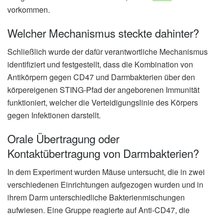
vorkommen.
Welcher Mechanismus steckte dahinter?
Schließlich wurde der dafür verantwortliche Mechanismus
identifiziert und festgestellt, dass die Kombination von
Antikörpern gegen CD47 und Darmbakterien über den
körpereigenen STING-Pfad der angeborenen Immunität
funktioniert, welcher die Verteidigungslinie des Körpers
gegen Infektionen darstellt.
Orale Übertragung oder
Kontaktübertragung von Darmbakterien?
In dem Experiment wurden Mäuse untersucht, die in zwei
verschiedenen Einrichtungen aufgezogen wurden und in
ihrem Darm unterschiedliche Bakterienmischungen
aufwiesen. Eine Gruppe reagierte auf Anti-CD47, die