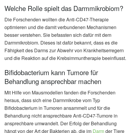
Welche Rolle spielt das Darmmikrobiom?
Die Forschenden wollten die Anti-CD47-Therapie
optimieren und die damit verbundenen Mechanismen
besser verstehen. Sie befassten sich dafür mit dem
Darmmikrobiom. Dieses ist dafür bekannt, dass es die
Fähigkeit des Darms zur Abwehr von Krankheitserregern
und die Reaktion auf die Krebsimmuntherapie beeinflusst.
Bifidobacterium kann Tumore für
Behandlung ansprechbar machen
Mit Hilfe von Mausmodellen fanden die Forschenden
heraus, dass sich eine Darmmikrobe vom Typ
Bifidobacterium in Tumoren ansammelt und für die
Behandlung nicht ansprechbare Anti-CD47-Tumore in
ansprechbare umwandelt. Der Erfolg der Behandlung
hängt von der Art der Bakterien ab, die im
Darm
der Tiere