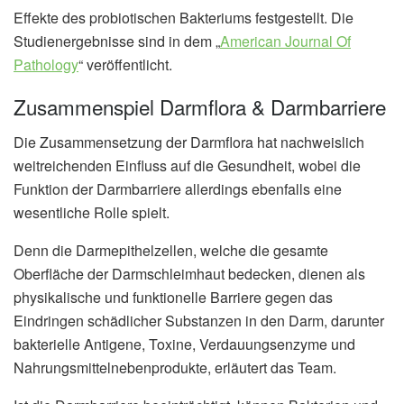
Effekte des probiotischen Bakteriums festgestellt. Die
Studienergebnisse sind in dem „
American Journal Of
Pathology
“ veröffentlicht.
Zusammenspiel Darmflora & Darmbarriere
Die Zusammensetzung der Darmflora hat nachweislich
weitreichenden Einfluss auf die Gesundheit, wobei die
Funktion der Darmbarriere allerdings ebenfalls eine
wesentliche Rolle spielt.
Denn die Darmepithelzellen, welche die gesamte
Oberfläche der Darmschleimhaut bedecken, dienen als
physikalische und funktionelle Barriere gegen das
Eindringen schädlicher Substanzen in den Darm, darunter
bakterielle Antigene, Toxine, Verdauungsenzyme und
Nahrungsmittelnebenprodukte, erläutert das Team.