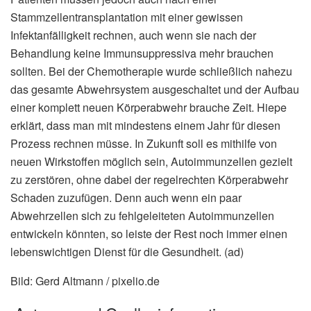
Stammzellentransplantation mit einer gewissen
Infektanfälligkeit rechnen, auch wenn sie nach der
Behandlung keine Immunsuppressiva mehr brauchen
sollten. Bei der Chemotherapie wurde schließlich nahezu
das gesamte Abwehrsystem ausgeschaltet und der Aufbau
einer komplett neuen Körperabwehr brauche Zeit. Hiepe
erklärt, dass man mit mindestens einem Jahr für diesen
Prozess rechnen müsse. In Zukunft soll es mithilfe von
neuen Wirkstoffen möglich sein, Autoimmunzellen gezielt
zu zerstören, ohne dabei der regelrechten Körperabwehr
Schaden zuzufügen. Denn auch wenn ein paar
Abwehrzellen sich zu fehlgeleiteten Autoimmunzellen
entwickeln könnten, so leiste der Rest noch immer einen
lebenswichtigen Dienst für die Gesundheit. (ad)
Bild: Gerd Altmann / pixelio.de