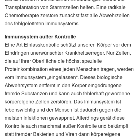
Transplantation von Stammzellen helfen. Eine radikale
Chemotherapie zerstöre zunächst fast alle Abwehrzellen
des fehlgeleiteten Immunsystems.
Immunsystem außer Kontrolle
Eine Art Einlasskontrolle schützt unseren Körper vor dem
Eindringen unerwünschter Krankheitserreger. Nur Zellen,
die auf ihrer Oberfläche die höchst spezielle
Proteinkombination eines jeden Menschen tragen, werden
vom Immunsystem „eingelassen“. Dieses biologische
Abwehrsystem entfernt in den Körper eingedrungene
fremde Substanzen und kann auch fehlerhaft gewordene
körpereigene Zellen zerstören. Das Immunsystem ist
lebenswichtig und der Mensch ist dadurch gegen die
meisten Infektionen gewappnet. Allerdings gerät diese
Kontrolle auch manchmal außer Kontrolle und bekämpft
statt fremder Bakterien und Viren dann körpereigene