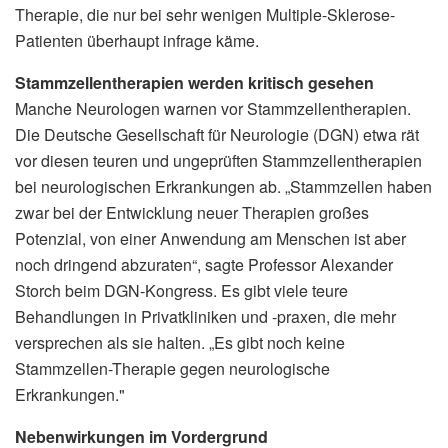
Therapie, die nur bei sehr wenigen Multiple-Sklerose-
Patienten überhaupt infrage käme.
Stammzellentherapien werden kritisch gesehen
Manche Neurologen warnen vor Stammzellentherapien.
Die Deutsche Gesellschaft für Neurologie (DGN) etwa rät
vor diesen teuren und ungeprüften Stammzellentherapien
bei neurologischen Erkrankungen ab. „Stammzellen haben
zwar bei der Entwicklung neuer Therapien großes
Potenzial, von einer Anwendung am Menschen ist aber
noch dringend abzuraten“, sagte Professor Alexander
Storch beim DGN-Kongress. Es gibt viele teure
Behandlungen in Privatkliniken und -praxen, die mehr
versprechen als sie halten. „Es gibt noch keine
Stammzellen-Therapie gegen neurologische
Erkrankungen."
Nebenwirkungen im Vordergrund