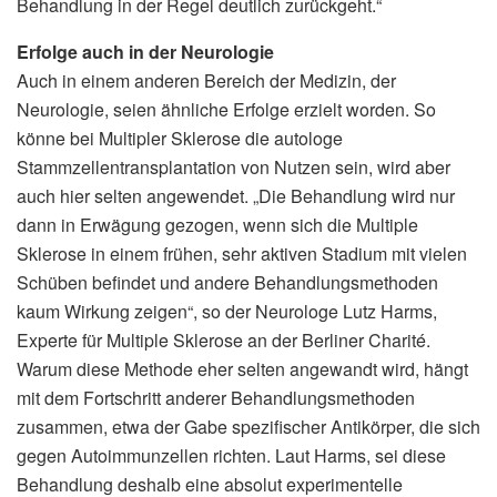
Behandlung in der Regel deutlich zurückgeht.“
Erfolge auch in der Neurologie
Auch in einem anderen Bereich der Medizin, der
Neurologie, seien ähnliche Erfolge erzielt worden. So
könne bei Multipler Sklerose die autologe
Stammzellentransplantation von Nutzen sein, wird aber
auch hier selten angewendet. „Die Behandlung wird nur
dann in Erwägung gezogen, wenn sich die Multiple
Sklerose in einem frühen, sehr aktiven Stadium mit vielen
Schüben befindet und andere Behandlungsmethoden
kaum Wirkung zeigen“, so der Neurologe Lutz Harms,
Experte für Multiple Sklerose an der Berliner Charité.
Warum diese Methode eher selten angewandt wird, hängt
mit dem Fortschritt anderer Behandlungsmethoden
zusammen, etwa der Gabe spezifischer Antikörper, die sich
gegen Autoimmunzellen richten. Laut Harms, sei diese
Behandlung deshalb eine absolut experimentelle