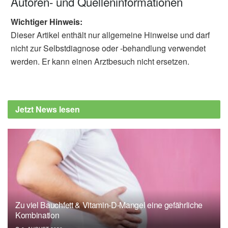
Autoren- und Quelleninformationen
Wichtiger Hinweis:
Dieser Artikel enthält nur allgemeine Hinweise und darf
nicht zur Selbstdiagnose oder -behandlung verwendet
werden. Er kann einen Arztbesuch nicht ersetzen.
Jetzt News lesen
Zu viel Bauchfett & Vitamin-D-Mangel eine gefährliche
Kombination