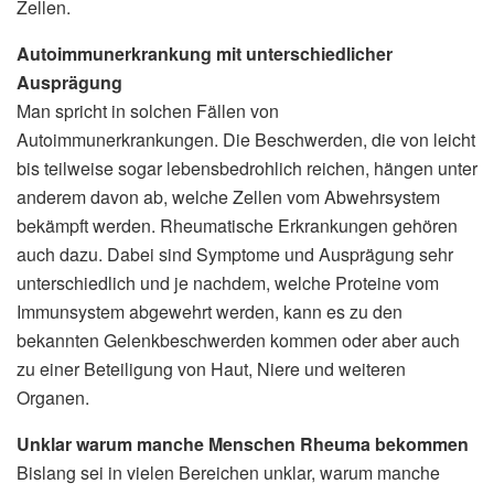
Zellen.
Autoimmunerkrankung mit unterschiedlicher
Ausprägung
Man spricht in solchen Fällen von
Autoimmunerkrankungen. Die Beschwerden, die von leicht
bis teilweise sogar lebensbedrohlich reichen, hängen unter
anderem davon ab, welche Zellen vom Abwehrsystem
bekämpft werden. Rheumatische Erkrankungen gehören
auch dazu. Dabei sind Symptome und Ausprägung sehr
unterschiedlich und je nachdem, welche Proteine vom
Immunsystem abgewehrt werden, kann es zu den
bekannten Gelenkbeschwerden kommen oder aber auch
zu einer Beteiligung von Haut, Niere und weiteren
Organen.
Unklar warum manche Menschen Rheuma bekommen
Bislang sei in vielen Bereichen unklar, warum manche