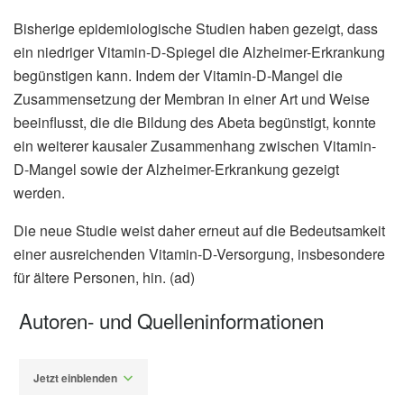
Bisherige epidemiologische Studien haben gezeigt, dass
ein niedriger Vitamin-D-Spiegel die Alzheimer-Erkrankung
begünstigen kann. Indem der Vitamin-D-Mangel die
Zusammensetzung der Membran in einer Art und Weise
beeinflusst, die die Bildung des Abeta begünstigt, konnte
ein weiterer kausaler Zusammenhang zwischen Vitamin-
D-Mangel sowie der Alzheimer-Erkrankung gezeigt
werden.
Die neue Studie weist daher erneut auf die Bedeutsamkeit
einer ausreichenden Vitamin-D-Versorgung, insbesondere
für ältere Personen, hin. (ad)
Autoren- und Quelleninformationen
Jetzt einblenden