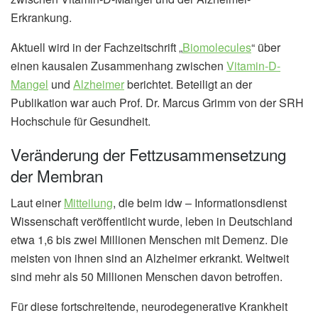
Erkrankung.
Aktuell wird in der Fachzeitschrift „
Biomolecules
“ über
einen kausalen Zusammenhang zwischen
Vitamin-D-
Mangel
und
Alzheimer
berichtet. Beteiligt an der
Publikation war auch Prof. Dr. Marcus Grimm von der SRH
Hochschule für Gesundheit.
Veränderung der Fettzusammensetzung
der Membran
Laut einer
Mitteilung
, die beim idw – Informationsdienst
Wissenschaft veröffentlicht wurde, leben in Deutschland
etwa 1,6 bis zwei Millionen Menschen mit Demenz. Die
meisten von ihnen sind an Alzheimer erkrankt. Weltweit
sind mehr als 50 Millionen Menschen davon betroffen.
Für diese fortschreitende, neurodegenerative Krankheit