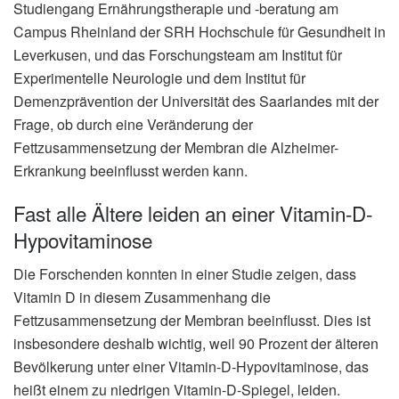
Studiengang Ernährungstherapie und -beratung am
Campus Rheinland der SRH Hochschule für Gesundheit in
Leverkusen, und das Forschungsteam am Institut für
Experimentelle Neurologie und dem Institut für
Demenzprävention der Universität des Saarlandes mit der
Frage, ob durch eine Veränderung der
Fettzusammensetzung der Membran die Alzheimer-
Erkrankung beeinflusst werden kann.
Fast alle Ältere leiden an einer Vitamin-D-
Hypovitaminose
Die Forschenden konnten in einer Studie zeigen, dass
Vitamin D in diesem Zusammenhang die
Fettzusammensetzung der Membran beeinflusst. Dies ist
insbesondere deshalb wichtig, weil 90 Prozent der älteren
Bevölkerung unter einer Vitamin-D-Hypovitaminose, das
heißt einem zu niedrigen Vitamin-D-Spiegel, leiden.