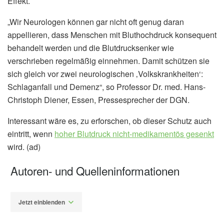
Effekt.
„Wir Neurologen können gar nicht oft genug daran
appellieren, dass Menschen mit Bluthochdruck konsequent
behandelt werden und die Blutdrucksenker wie
verschrieben regelmäßig einnehmen. Damit schützen sie
sich gleich vor zwei neurologischen ‚Volkskrankheiten‘:
Schlaganfall und Demenz“, so Professor Dr. med. Hans-
Christoph Diener, Essen, Pressesprecher der DGN.
Interessant wäre es, zu erforschen, ob dieser Schutz auch
eintritt, wenn
hoher Blutdruck nicht-medikamentös gesenkt
wird. (ad)
Autoren- und Quelleninformationen
Jetzt einblenden