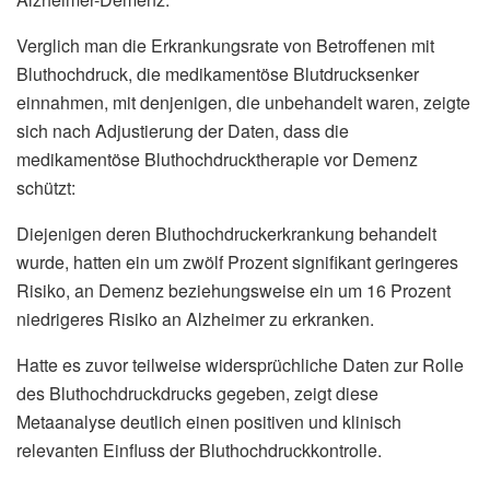
Verglich man die Erkrankungsrate von Betroffenen mit
Bluthochdruck, die medikamentöse Blutdrucksenker
einnahmen, mit denjenigen, die unbehandelt waren, zeigte
sich nach Adjustierung der Daten, dass die
medikamentöse Bluthochdrucktherapie vor Demenz
schützt:
Diejenigen deren Bluthochdruckerkrankung behandelt
wurde, hatten ein um zwölf Prozent signifikant geringeres
Risiko, an Demenz beziehungsweise ein um 16 Prozent
niedrigeres Risiko an Alzheimer zu erkranken.
Hatte es zuvor teilweise widersprüchliche Daten zur Rolle
des Bluthochdruckdrucks gegeben, zeigt diese
Metaanalyse deutlich einen positiven und klinisch
relevanten Einfluss der Bluthochdruckkontrolle.