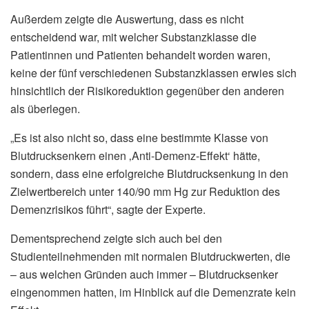
Außerdem zeigte die Auswertung, dass es nicht
entscheidend war, mit welcher Substanzklasse die
Patientinnen und Patienten behandelt worden waren,
keine der fünf verschiedenen Substanzklassen erwies sich
hinsichtlich der Risikoreduktion gegenüber den anderen
als überlegen.
„Es ist also nicht so, dass eine bestimmte Klasse von
Blutdrucksenkern einen ‚Anti-Demenz-Effekt‘ hätte,
sondern, dass eine erfolgreiche Blutdrucksenkung in den
Zielwertbereich unter 140/90 mm Hg zur Reduktion des
Demenzrisikos führt“, sagte der Experte.
Dementsprechend zeigte sich auch bei den
Studienteilnehmenden mit normalen Blutdruckwerten, die
– aus welchen Gründen auch immer – Blutdrucksenker
eingenommen hatten, im Hinblick auf die Demenzrate kein