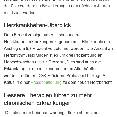
der älter werdenden Bevölkerung in den nächsten Jahren
nicht zu erwarten.
Herzkrankheiten-Überblick
Dem Bericht zufolge haben insbesondere
Herzklappenerkrankungen zugenommen. Hier konnte ein
Anstieg um 5,8 Prozent verzeichnet werden. Die Anzahl an
Herzrhythmusstörungen stieg um drei Prozent und an
Herzschwächen um 3,7 Prozent. „Dies sind auch die
Erkrankungen, die mit zunehmendem Alter häufiger
werden“, erläutert DGK-Präsident Professor Dr. Hugo A.
Katus in einer
Pressemitteilung
zu dem neuen Herzbericht.
Bessere Therapien führen zu mehr
chronischen Erkrankungen
„Die steigende Lebenserwartung, die zu einem ganz