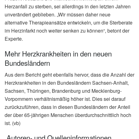
Herzanfall zu sterben, sei allerdings in den letzten Jahren
unverändert geblieben. „Wir müssen daher neue
alternative Therapieansätze entwickeln, um die Sterberate
im Herzinfarkt noch weiter senken zu können“, betont der
Experte.
Mehr Herzkrankheiten in den neuen
Bundesländern
Aus dem Bericht geht ebenfalls hervor, dass die Anzahl der
Herzkrankheiten in den Bundesländern Sachsen-Anhalt,
Sachsen, Thüringen, Brandenburg und Mecklenburg-
Vorpommern verhältnismäßig höher ist. Dies sei darauf
zurückzuführen, dass in diesen Bundesländern der Anteil
der über 65-jährigen Menschen überdurchschnittlich hoch
ist. (vb)
Autoren- und Quelleninformationen