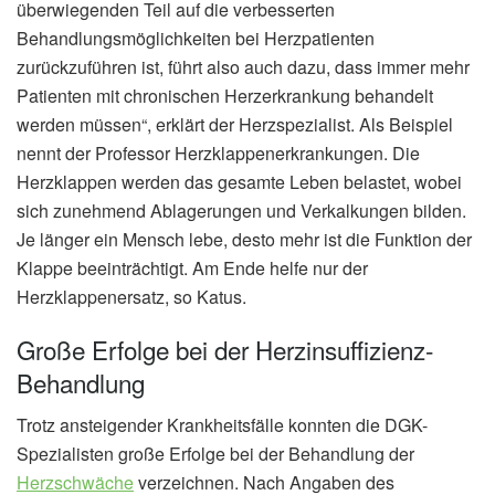
überwiegenden Teil auf die verbesserten
Behandlungsmöglichkeiten bei Herzpatienten
zurückzuführen ist, führt also auch dazu, dass immer mehr
Patienten mit chronischen Herzerkrankung behandelt
werden müssen“, erklärt der Herzspezialist. Als Beispiel
nennt der Professor Herzklappenerkrankungen. Die
Herzklappen werden das gesamte Leben belastet, wobei
sich zunehmend Ablagerungen und Verkalkungen bilden.
Je länger ein Mensch lebe, desto mehr ist die Funktion der
Klappe beeinträchtigt. Am Ende helfe nur der
Herzklappenersatz, so Katus.
Große Erfolge bei der Herzinsuffizienz-
Behandlung
Trotz ansteigender Krankheitsfälle konnten die DGK-
Spezialisten große Erfolge bei der Behandlung der
Herzschwäche
verzeichnen. Nach Angaben des