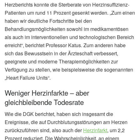
Herzberichts konnte die Sterberate von Herzinsuffizienz-
Patienten um rund 11 Prozent gesenkt werden. „Zum einen
haben wir deutliche Fortschritte bei den
Behandlungsmöglichkeiten sowohl im medikamentösen
als auch im interventionellen und technologischen Bereich
erreicht“, berichtet Professor Katus. Zum anderen habe
sich das Bewusstsein in der Ärzteschaft verbessert,
geeignete und moderne Therapiemöglichkeiten zur
Verfügung zu stellen, wie beispielsweise die sogenannten
„Heart Failure Units“.
Weniger Herzinfarkte – aber
gleichbleibende Todesrate
Wie die DGK berichtet, haben sich insgesamt die
Ereignisse, die auf Durchblutungsstörungen am Herzen
zurückzuführen sind, also auch der
Herzinfarkt
, um 2,2
Prozent reduziert. Die Wahrscheinlichkeit, an einem