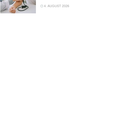
4. AUGUST 2026