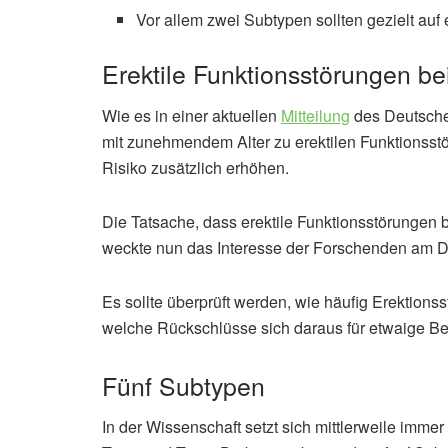
Vor allem zwei Subtypen sollten gezielt auf
Erektile Funktionsstörungen be
Wie es in einer aktuellen
Mitteilung
des Deutsche
mit zunehmendem Alter zu erektilen Funktions
Risiko zusätzlich erhöhen.
Die Tatsache, dass erektile Funktionsstörungen be
weckte nun das Interesse der Forschenden am 
Es sollte überprüft werden, wie häufig Erektion
welche Rückschlüsse sich daraus für etwaige B
Fünf Subtypen
In der Wissenschaft setzt sich mittlerweile immer