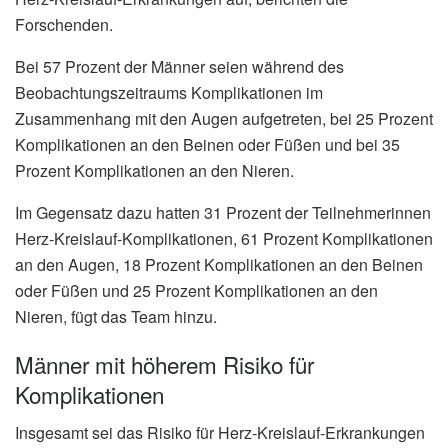
Forschenden.
Bei 57 Prozent der Männer seien während des
Beobachtungszeitraums Komplikationen im
Zusammenhang mit den Augen aufgetreten, bei 25 Prozent
Komplikationen an den Beinen oder Füßen und bei 35
Prozent Komplikationen an den Nieren.
Im Gegensatz dazu hatten 31 Prozent der Teilnehmerinnen
Herz-Kreislauf-Komplikationen, 61 Prozent Komplikationen
an den Augen, 18 Prozent Komplikationen an den Beinen
oder Füßen und 25 Prozent Komplikationen an den
Nieren, fügt das Team hinzu.
Männer mit höherem Risiko für
Komplikationen
Insgesamt sei das Risiko für Herz-Kreislauf-Erkrankungen