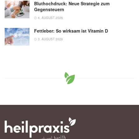
Bluthochdruck: Neue Strategie zum
Gegensteuern
4. AUGUST 2026
Fettleber: So wirksam ist Vitamin D
3. AUGUST 2026