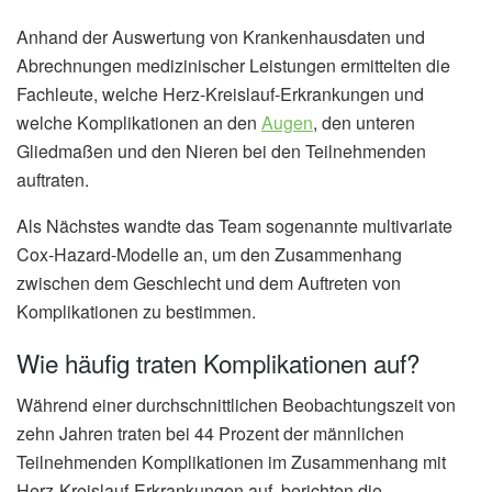
Anhand der Auswertung von Krankenhausdaten und
Abrechnungen medizinischer Leistungen ermittelten die
Fachleute, welche Herz-Kreislauf-Erkrankungen und
welche Komplikationen an den
Augen
, den unteren
Gliedmaßen und den Nieren bei den Teilnehmenden
auftraten.
Als Nächstes wandte das Team sogenannte multivariate
Cox-Hazard-Modelle an, um den Zusammenhang
zwischen dem Geschlecht und dem Auftreten von
Komplikationen zu bestimmen.
Wie häufig traten Komplikationen auf?
Während einer durchschnittlichen Beobachtungszeit von
zehn Jahren traten bei 44 Prozent der männlichen
Teilnehmenden Komplikationen im Zusammenhang mit
Herz-Kreislauf-Erkrankungen auf, berichten die