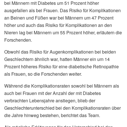
bei Männern mit Diabetes um 51 Prozent höher
ausgefallen als bei Frauen. Das Risiko für Komplikationen
an Beinen und Füßen war bei Männern um 47 Prozent
höher und auch das Risiko für Komplikationen an den
Nieren lag bei Männern um 55 Prozent höher, erläutern die
Forschenden.
Obwohl das Risiko für Augenkomplikationen bei beiden
Geschlechtern ähnlich war, hatten Männer ein um 14
Prozent höheres Risiko für eine diabetische Retinopathie
als Frauen, so die Forschenden weiter.
Während die Komplikationsraten sowohl bei Männern als
auch bei Frauen mit der Anzahl der mit Diabetes
verbrachten Lebensjahre anstiegen, blieb der
Geschlechterunterschied bei den Komplikationsraten über
die Jahre hinweg bestehen, berichtet das Team.