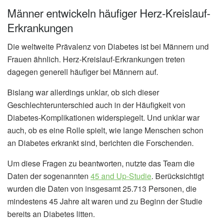
Männer entwickeln häufiger Herz-Kreislauf-
Erkrankungen
Die weltweite Prävalenz von Diabetes ist bei Männern und
Frauen ähnlich. Herz-Kreislauf-Erkrankungen treten
dagegen generell häufiger bei Männern auf.
Bislang war allerdings unklar, ob sich dieser
Geschlechterunterschied auch in der Häufigkeit von
Diabetes-Komplikationen widerspiegelt. Und unklar war
auch, ob es eine Rolle spielt, wie lange Menschen schon
an Diabetes erkrankt sind, berichten die Forschenden.
Um diese Fragen zu beantworten, nutzte das Team die
Daten der sogenannten
45 and Up-Studie
. Berücksichtigt
wurden die Daten von insgesamt 25.713 Personen, die
mindestens 45 Jahre alt waren und zu Beginn der Studie
bereits an Diabetes litten.