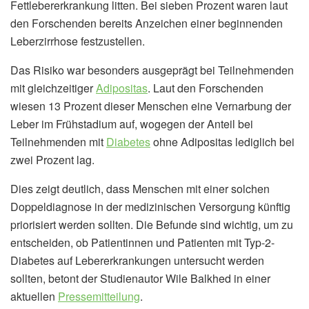
Fettlebererkrankung litten. Bei sieben Prozent waren laut
den Forschenden bereits Anzeichen einer beginnenden
Leberzirrhose festzustellen.
Das Risiko war besonders ausgeprägt bei Teilnehmenden
mit gleichzeitiger
Adipositas
. Laut den Forschenden
wiesen 13 Prozent dieser Menschen eine Vernarbung der
Leber im Frühstadium auf, wogegen der Anteil bei
Teilnehmenden mit
Diabetes
ohne Adipositas lediglich bei
zwei Prozent lag.
Dies zeigt deutlich, dass Menschen mit einer solchen
Doppeldiagnose in der medizinischen Versorgung künftig
priorisiert werden sollten. Die Befunde sind wichtig, um zu
entscheiden, ob Patientinnen und Patienten mit Typ-2-
Diabetes auf Lebererkrankungen untersucht werden
sollten, betont der Studienautor Wile Balkhed in einer
aktuellen
Pressemitteilung
.