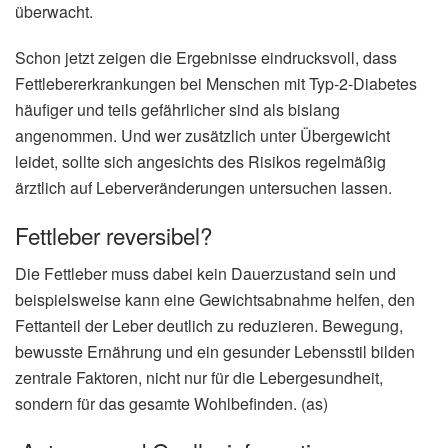
überwacht.
Schon jetzt zeigen die Ergebnisse eindrucksvoll, dass
Fettlebererkrankungen bei Menschen mit Typ-2-Diabetes
häufiger und teils gefährlicher sind als bislang
angenommen. Und wer zusätzlich unter Übergewicht
leidet, sollte sich angesichts des Risikos regelmäßig
ärztlich auf Leberveränderungen untersuchen lassen.
Fettleber reversibel?
Die Fettleber muss dabei kein Dauerzustand sein und
beispielsweise kann eine Gewichtsabnahme helfen, den
Fettanteil der Leber deutlich zu reduzieren. Bewegung,
bewusste Ernährung und ein gesunder Lebensstil bilden
zentrale Faktoren, nicht nur für die Lebergesundheit,
sondern für das gesamte Wohlbefinden. (as)