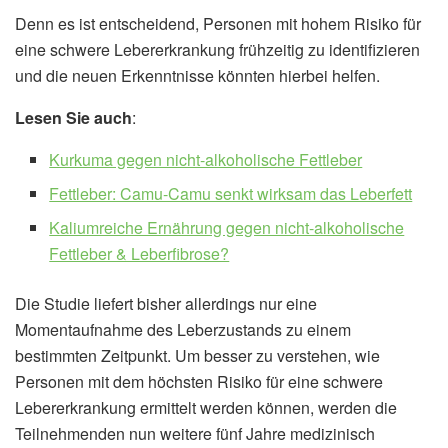
Denn es ist entscheidend, Personen mit hohem Risiko für
eine schwere Lebererkrankung frühzeitig zu identifizieren
und die neuen Erkenntnisse könnten hierbei helfen.
Lesen Sie auch
:
Kurkuma gegen nicht-alkoholische Fettleber
Fettleber: Camu-Camu senkt wirksam das Leberfett
Kaliumreiche Ernährung gegen nicht-alkoholische
Fettleber & Leberfibrose?
Die Studie liefert bisher allerdings nur eine
Momentaufnahme des Leberzustands zu einem
bestimmten Zeitpunkt. Um besser zu verstehen, wie
Personen mit dem höchsten Risiko für eine schwere
Lebererkrankung ermittelt werden können, werden die
Teilnehmenden nun weitere fünf Jahre medizinisch