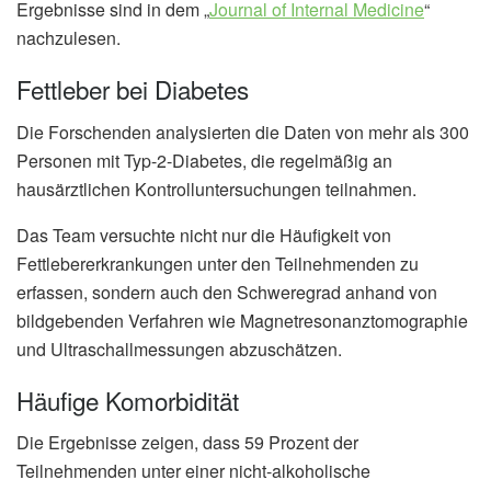
Ergebnisse sind in dem „
Journal of Internal Medicine
“
nachzulesen.
Fettleber bei Diabetes
Die Forschenden analysierten die Daten von mehr als 300
Personen mit Typ-2-Diabetes, die regelmäßig an
hausärztlichen Kontrolluntersuchungen teilnahmen.
Das Team versuchte nicht nur die Häufigkeit von
Fettlebererkrankungen unter den Teilnehmenden zu
erfassen, sondern auch den Schweregrad anhand von
bildgebenden Verfahren wie Magnetresonanztomographie
und Ultraschallmessungen abzuschätzen.
Häufige Komorbidität
Die Ergebnisse zeigen, dass 59 Prozent der
Teilnehmenden unter einer nicht-alkoholische