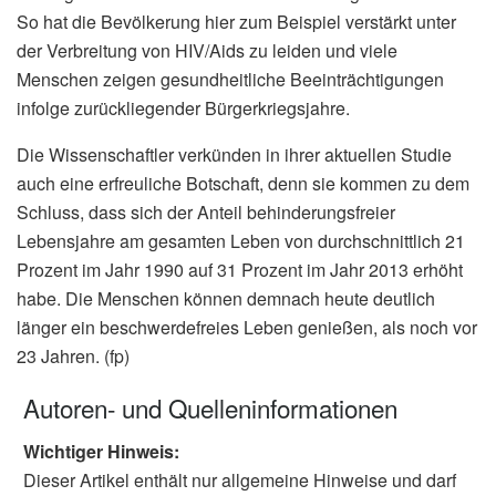
So hat die Bevölkerung hier zum Beispiel verstärkt unter
der Verbreitung von HIV/Aids zu leiden und viele
Menschen zeigen gesundheitliche Beeinträchtigungen
infolge zurückliegender Bürgerkriegsjahre.
Die Wissenschaftler verkünden in ihrer aktuellen Studie
auch eine erfreuliche Botschaft, denn sie kommen zu dem
Schluss, dass sich der Anteil behinderungsfreier
Lebensjahre am gesamten Leben von durchschnittlich 21
Prozent im Jahr 1990 auf 31 Prozent im Jahr 2013 erhöht
habe. Die Menschen können demnach heute deutlich
länger ein beschwerdefreies Leben genießen, als noch vor
23 Jahren. (fp)
Autoren- und Quelleninformationen
Wichtiger Hinweis:
Dieser Artikel enthält nur allgemeine Hinweise und darf