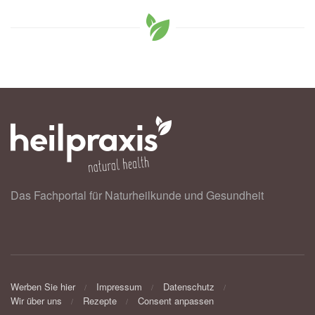
Das Fachportal für Naturheilkunde und Gesundheit
Werben Sie hier
Impressum
Datenschutz
Wir über uns
Rezepte
Consent anpassen