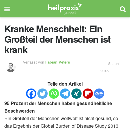
Kranke Menschheit: Ein
Großteil der Menschen ist
krank
Verfasst von
Fabian Peters
8. Juni
2015
Teile den Artikel
95 Prozent der Menschen haben gesundheitliche
Beschwerden
Ein Großteil der Menschen weltweit ist nicht gesund, so
das Ergebnis der Global Burden of Disease Study 2013.