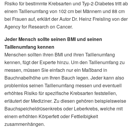
Risiko für bestimmte Krebsarten und Typ-2-Diabetes tritt ab
einem Taillenumfang von 102 cm bei Männern und 88 cm
bei Frauen auf, erklärt der Autor Dr. Heinz Freisling von der
Agency for Research on Cancer.
Jeder Mensch sollte seinen BMI und seinen
Taillenumfang kennen
Menschen sollten ihren BMI und ihren Taillenumfang
kennen, fügt der Experte hinzu. Um den Taillenumfang zu
messen, müssen Sie einfach nur ein Maßband in
Bauchnabelhöhe um Ihren Bauch legen. Jeder kann also
problemlos seinen Taillenumfang messen und eventuell
erhöhtes Risiko für spezifische Krebsarten feststellen,
erläutert der Mediziner. Zu diesen gehören beispielsweise
Bauchspeicheldrüsenkrebs oder Leberkrebs, welche mit
einem erhöhten Körperfett oder Fettleibigkeit
zusammenhängen.