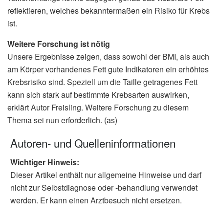
reflektieren, welches bekanntermaßen ein Risiko für Krebs
ist.
Weitere Forschung ist nötig
Unsere Ergebnisse zeigen, dass sowohl der BMI, als auch
am Körper vorhandenes Fett gute Indikatoren ein erhöhtes
Krebsrisiko sind. Speziell um die Taille getragenes Fett
kann sich stark auf bestimmte Krebsarten auswirken,
erklärt Autor Freisling. Weitere Forschung zu diesem
Thema sei nun erforderlich. (as)
Autoren- und Quelleninformationen
Wichtiger Hinweis:
Dieser Artikel enthält nur allgemeine Hinweise und darf
nicht zur Selbstdiagnose oder -behandlung verwendet
werden. Er kann einen Arztbesuch nicht ersetzen.