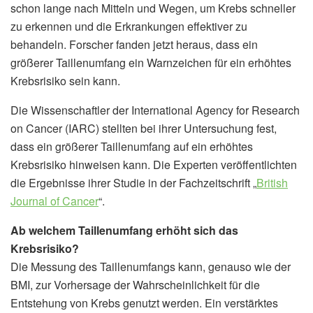
schon lange nach Mitteln und Wegen, um Krebs schneller
zu erkennen und die Erkrankungen effektiver zu
behandeln. Forscher fanden jetzt heraus, dass ein
größerer Taillenumfang ein Warnzeichen für ein erhöhtes
Krebsrisiko sein kann.
Die Wissenschaftler der International Agency for Research
on Cancer (IARC) stellten bei ihrer Untersuchung fest,
dass ein größerer Taillenumfang auf ein erhöhtes
Krebsrisiko hinweisen kann. Die Experten veröffentlichten
die Ergebnisse ihrer Studie in der Fachzeitschrift „
British
Journal of Cancer
“.
Ab welchem Taillenumfang erhöht sich das
Krebsrisiko?
Die Messung des Taillenumfangs kann, genauso wie der
BMI, zur Vorhersage der Wahrscheinlichkeit für die
Entstehung von Krebs genutzt werden. Ein verstärktes