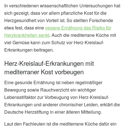
In verschiedenen wissenschaftlichen Untersuchungen hat
sich gezeigt, dass vor allem pflanzliche Kost für die
Herzgesundheit von Vorteil ist. So stellten Forschende
etwa fest, dass eine
vegane Ernährung das Risiko für
Herzkrankheiten senkt
. Auch die mediterrane Küche mit
viel Gemüse kann zum Schutz vor Herz-Kreislauf-
Erkrankungen beitragen.
Herz-Kreislauf-Erkrankungen mit
mediterraner Kost vorbeugen
Eine gesunde Ernährung ist neben regelmäßiger
Bewegung sowie Rauchverzicht ein wichtiger
Lebensstilfaktor zur Vorbeugung von Herz-Kreislauf-
Erkrankungen und anderer chronischer Leiden, erklärt die
Deutsche Herzstiftung in einer älteren Mitteilung.
Laut den Fachleuten ist die mediterrane Küche dafür ein