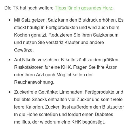
Die TK hat noch weitere
Tipps für ein gesundes Herz
:
Mit Salz geizen: Salz kann den Blutdruck erhöhen. Es
steckt häufig in Fertigprodukten und wird auch beim
Kochen genutzt. Reduzieren Sie Ihren Salzkonsum
und nutzen Sie verstärkt Kräuter und andere
Gewürze.
Auf Nikotin verzichten: Nikotin zählt zu den größten
Risikofaktoren für eine KHK. Fragen Sie Ihre Ärztin
oder Ihren Arzt nach Möglichkeiten der
Rauchentwöhnung.
Zuckerfreie Getränke: Limonaden, Fertigprodukte und
beliebte Snacks enthalten viel Zucker und somit viele
leere Kalorien. Zucker lässt außerdem den Blutzucker
in die Höhe schießen und fördert einen Diabetes
mellitus, der wiederum eine KHK begünstigt.