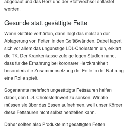
abgebaut und das Herz und der Stoffwechsel entlastet
werden.
Gesunde statt gesättigte Fette
Wenn Gefäße verhärten, dann liegt das meist an der
Ablagerung von Fetten in den Gefäßwänden. Dabei lagert
sich vor allem das ungünstige LDL-Cholesterin ein, erklärt
die TK. Der Krankenkasse zufolge legen Studien nahe,
dass für die Ernährung bei koronarer Herzkrankheit
besonders die Zusammensetzung der Fette in der Nahrung
eine Rolle spielt.
Sogenannte mehrfach ungesättigte Fettsäuren helfen
dabei, den LDL-Cholesterinwert zu senken. Wir alle
müssen sie über das Essen aufnehmen, weil unser Körper
diese Fettsäuren nicht selbst herstellen kann.
Daher sollten also Produkte mit gesättigten Fetten