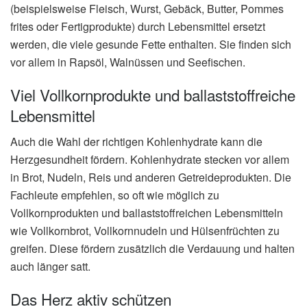
(beispielsweise Fleisch, Wurst, Gebäck, Butter, Pommes
frites oder Fertigprodukte) durch Lebensmittel ersetzt
werden, die viele gesunde Fette enthalten. Sie finden sich
vor allem in Rapsöl, Walnüssen und Seefischen.
Viel Vollkornprodukte und ballaststoffreiche
Lebensmittel
Auch die Wahl der richtigen Kohlenhydrate kann die
Herzgesundheit fördern. Kohlenhydrate stecken vor allem
in Brot, Nudeln, Reis und anderen Getreideprodukten. Die
Fachleute empfehlen, so oft wie möglich zu
Vollkornprodukten und ballaststoffreichen Lebensmitteln
wie Vollkornbrot, Vollkornnudeln und Hülsenfrüchten zu
greifen. Diese fördern zusätzlich die Verdauung und halten
auch länger satt.
Das Herz aktiv schützen