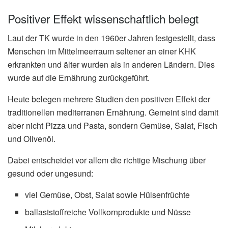
Positiver Effekt wissenschaftlich belegt
Laut der TK wurde in den 1960er Jahren festgestellt, dass
Menschen im Mittelmeerraum seltener an einer KHK
erkrankten und älter wurden als in anderen Ländern. Dies
wurde auf die Ernährung zurückgeführt.
Heute belegen mehrere Studien den positiven Effekt der
traditionellen mediterranen Ernährung. Gemeint sind damit
aber nicht Pizza und Pasta, sondern Gemüse, Salat, Fisch
und Olivenöl.
Dabei entscheidet vor allem die richtige Mischung über
gesund oder ungesund:
viel Gemüse, Obst, Salat sowie Hülsenfrüchte
ballaststoffreiche Vollkornprodukte und Nüsse