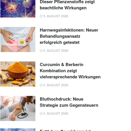
Dieser Pflanzenstoffe zeigt
beachtliche Wirkungen
5. AUGUST 2026
Harnwegsinfektionen: Neuer
Behandlungsansatz
erfolgreich getestet
5. AUGUST 2026
Curcumin & Berberin
Kombination zeigt
vielversprechende Wirkungen
4. AUGUST 2026
Bluthochdruck: Neue
Strategie zum Gegensteuern
4. AUGUST 2026