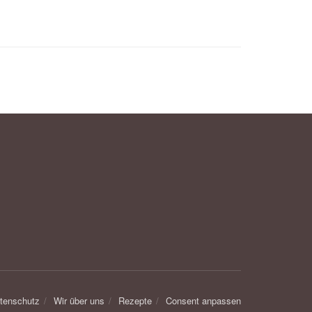
tenschutz
Wir über uns
Rezepte
Consent anpassen