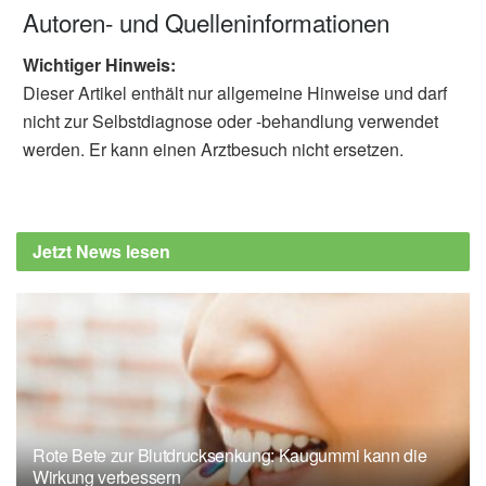
Autoren- und Quelleninformationen
Wichtiger Hinweis:
Dieser Artikel enthält nur allgemeine Hinweise und darf
nicht zur Selbstdiagnose oder -behandlung verwendet
werden. Er kann einen Arztbesuch nicht ersetzen.
Jetzt News lesen
Rote Bete zur Blutdrucksenkung: Kaugummi kann die
Wirkung verbessern