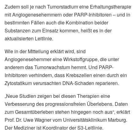
Zudem soll je nach Tumorstadium eine Erhaltungstherapie
mit Angiogenesehemmern oder PARP-Inhibitoren – und in
bestimmten Fällen auch die Kombination beider
Substanzen zum Einsatz kommen, heißt es in der
aktualisierten Leitlinie.
Wie in der Mitteilung erklärt wird, sind
Angiogenesehemmer eine Wirkstoffgruppe, die unter
anderem das Tumorwachstum hemmt. Und PARP-
Inhibitoren verhindern, dass Krebszellen einen durch ein
Zytostatikum verursachten DNA-Schaden reparieren.
„Neue Studien zeigen bei diesen Therapien eine
Verbesserung des progressionsfreien Überlebens. Daten
zum Gesamtüberleben stehen hingegen noch aus“, erklärt
Prof. Dr. Uwe Wagner vom Universitätsklinikum Marburg.
Der Mediziner ist Koordinator der S3-Leitlinie.