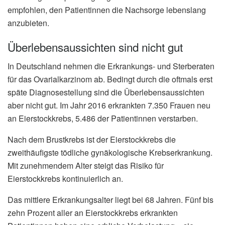
empfohlen, den Patientinnen die Nachsorge lebenslang
anzubieten.
Überlebensaussichten sind nicht gut
In Deutschland nehmen die Erkrankungs- und Sterberaten
für das Ovarialkarzinom ab. Bedingt durch die oftmals erst
späte Diagnosestellung sind die Überlebensaussichten
aber nicht gut. Im Jahr 2016 erkrankten 7.350 Frauen neu
an Eierstockkrebs, 5.486 der Patientinnen verstarben.
Nach dem Brustkrebs ist der Eierstockkrebs die
zweithäufigste tödliche gynäkologische Krebserkrankung.
Mit zunehmendem Alter steigt das Risiko für
Eierstockkrebs kontinuierlich an.
Das mittlere Erkrankungsalter liegt bei 68 Jahren. Fünf bis
zehn Prozent aller an Eierstockkrebs erkrankten