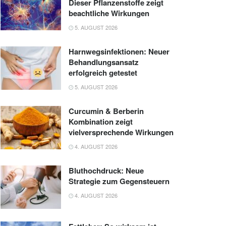
Dieser Pflanzenstoffe zeigt
beachtliche Wirkungen
5. AUGUST 2026
Harnwegsinfektionen: Neuer
Behandlungsansatz
erfolgreich getestet
5. AUGUST 2026
Curcumin & Berberin
Kombination zeigt
vielversprechende Wirkungen
4. AUGUST 2026
Bluthochdruck: Neue
Strategie zum Gegensteuern
4. AUGUST 2026