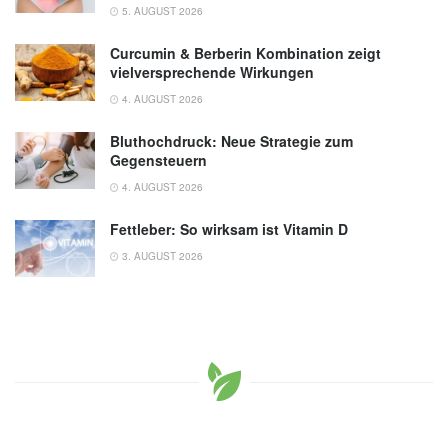
5. AUGUST 2026
Curcumin & Berberin Kombination zeigt
vielversprechende Wirkungen
4. AUGUST 2026
Bluthochdruck: Neue Strategie zum
Gegensteuern
4. AUGUST 2026
Fettleber: So wirksam ist Vitamin D
3. AUGUST 2026