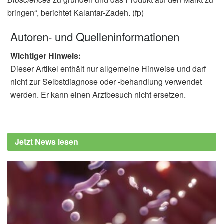
bringen“, berichtet Kalantar-Zadeh. (fp)
Autoren- und Quelleninformationen
Wichtiger Hinweis:
Dieser Artikel enthält nur allgemeine Hinweise und darf
nicht zur Selbstdiagnose oder -behandlung verwendet
werden. Er kann einen Arztbesuch nicht ersetzen.
Jetzt News lesen