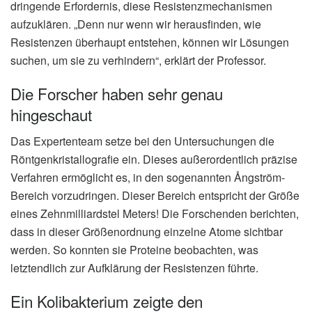
dringende Erfordernis, diese Resistenzmechanismen
aufzuklären. „Denn nur wenn wir herausfinden, wie
Resistenzen überhaupt entstehen, können wir Lösungen
suchen, um sie zu verhindern“, erklärt der Professor.
Die Forscher haben sehr genau
hingeschaut
Das Expertenteam setze bei den Untersuchungen die
Röntgenkristallografie ein. Dieses außerordentlich präzise
Verfahren ermöglicht es, in den sogenannten Ångström-
Bereich vorzudringen. Dieser Bereich entspricht der Größe
eines Zehnmilliardstel Meters! Die Forschenden berichten,
dass in dieser Größenordnung einzelne Atome sichtbar
werden. So konnten sie Proteine beobachten, was
letztendlich zur Aufklärung der Resistenzen führte.
Ein Kolibakterium zeigte den