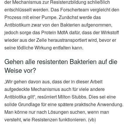
der Mechanismus zur Resistenzbildung schließlich
entschlüsselt werden. Das Forscherteam vergleicht den
Prozess mit einer Pumpe. Zunächst werde das
Antibiotikum zwar von den Bakterien aufgenommen,
jedoch sorge das Protein MdfA dafür, dass der Wirkstoff
wieder aus der Zelle heraustransportiert wird, bevor er
seine tödliche Wirkung entfalten kann.
Gehen alle resistenten Bakterien auf die
Weise vor?
„Wir gehen davon aus, dass der in dieser Arbeit
aufgedeckte Mechanismus auch für viele andere
Antibiotika gilt”, resümiert Milton Stubbs. Dies sei eine
solide Grundlage für eine spätere praktische Anwendung.
Man könne nur nach Lösungen suchen, wenn man
versteht, wie Resistenzen funktionieren. (vb)