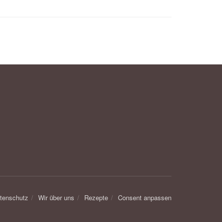
tenschutz
Wir über uns
Rezepte
Consent anpassen