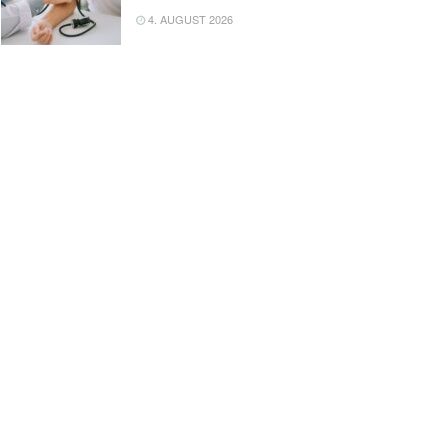
4. AUGUST 2026