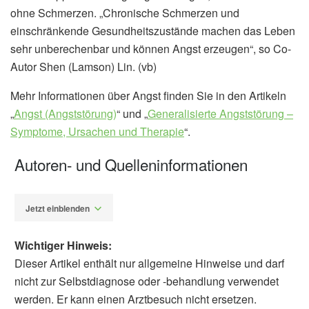
ohne Schmerzen. „Chronische Schmerzen und
einschränkende Gesundheitszustände machen das Leben
sehr unberechenbar und können Angst erzeugen“, so Co-
Autor Shen (Lamson) Lin. (vb)
Mehr Informationen über Angst finden Sie in den Artikeln
„
Angst (Angststörung)
“ und „
Generalisierte Angststörung –
Symptome, Ursachen und Therapie
“.
Autoren- und Quelleninformationen
Jetzt einblenden
Wichtiger Hinweis:
Dieser Artikel enthält nur allgemeine Hinweise und darf
nicht zur Selbstdiagnose oder -behandlung verwendet
werden. Er kann einen Arztbesuch nicht ersetzen.