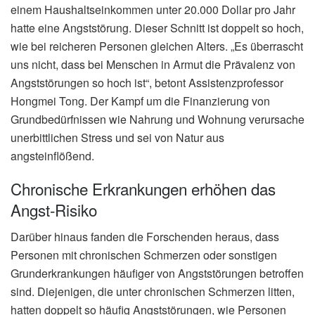
einem Haushaltseinkommen unter 20.000 Dollar pro Jahr
hatte eine Angststörung. Dieser Schnitt ist doppelt so hoch,
wie bei reicheren Personen gleichen Alters. „Es überrascht
uns nicht, dass bei Menschen in Armut die Prävalenz von
Angststörungen so hoch ist“, betont Assistenzprofessor
Hongmei Tong. Der Kampf um die Finanzierung von
Grundbedürfnissen wie Nahrung und Wohnung verursache
unerbittlichen Stress und sei von Natur aus
angsteinflößend.
Chronische Erkrankungen erhöhen das
Angst-Risiko
Darüber hinaus fanden die Forschenden heraus, dass
Personen mit chronischen Schmerzen oder sonstigen
Grunderkrankungen häufiger von Angststörungen betroffen
sind. Diejenigen, die unter chronischen Schmerzen litten,
hatten doppelt so häufig Angststörungen, wie Personen