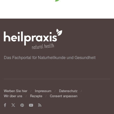
Das Fachportal für Naturheilkunde und Gesundheit
Werben Sie hier
Impressum
Datenschutz
Wir über uns
Rezepte
Consent anpassen