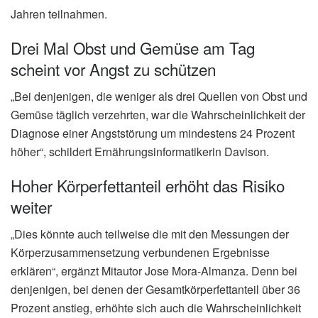
Jahren teilnahmen.
Drei Mal Obst und Gemüse am Tag
scheint vor Angst zu schützen
„Bei denjenigen, die weniger als drei Quellen von Obst und
Gemüse täglich verzehrten, war die Wahrscheinlichkeit der
Diagnose einer Angststörung um mindestens 24 Prozent
höher“, schildert Ernährungsinformatikerin Davison.
Hoher Körperfettanteil erhöht das Risiko
weiter
„Dies könnte auch teilweise die mit den Messungen der
Körperzusammensetzung verbundenen Ergebnisse
erklären“, ergänzt Mitautor Jose Mora-Almanza. Denn bei
denjenigen, bei denen der Gesamtkörperfettanteil über 36
Prozent anstieg, erhöhte sich auch die Wahrscheinlichkeit