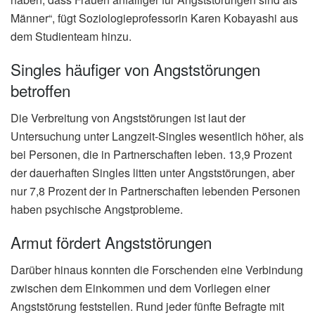
Männer“, fügt Soziologieprofessorin Karen Kobayashi aus
dem Studienteam hinzu.
Singles häufiger von Angststörungen
betroffen
Die Verbreitung von Angststörungen ist laut der
Untersuchung unter Langzeit-Singles wesentlich höher, als
bei Personen, die in Partnerschaften leben. 13,9 Prozent
der dauerhaften Singles litten unter Angststörungen, aber
nur 7,8 Prozent der in Partnerschaften lebenden Personen
haben psychische Angstprobleme.
Armut fördert Angststörungen
Darüber hinaus konnten die Forschenden eine Verbindung
zwischen dem Einkommen und dem Vorliegen einer
Angststörung feststellen. Rund jeder fünfte Befragte mit