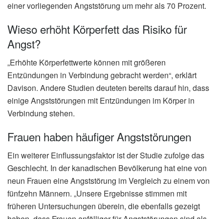
einer vorliegenden Angststörung um mehr als 70 Prozent.
Wieso erhöht Körperfett das Risiko für
Angst?
„Erhöhte Körperfettwerte können mit größeren
Entzündungen in Verbindung gebracht werden“, erklärt
Davison. Andere Studien deuteten bereits darauf hin, dass
einige Angststörungen mit Entzündungen im Körper in
Verbindung stehen.
Frauen haben häufiger Angststörungen
Ein weiterer Einflussungsfaktor ist der Studie zufolge das
Geschlecht. In der kanadischen Bevölkerung hat eine von
neun Frauen eine Angststörung im Vergleich zu einem von
fünfzehn Männern. „Unsere Ergebnisse stimmen mit
früheren Untersuchungen überein, die ebenfalls gezeigt
haben, dass Frauen anfälliger für Angststörungen sind als