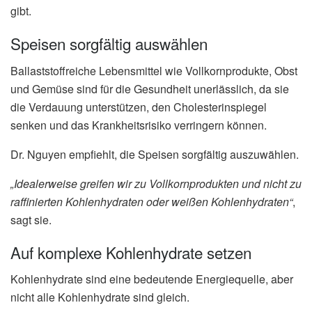
gibt.
Speisen sorgfältig auswählen
Ballaststoffreiche Lebensmittel wie Vollkornprodukte, Obst
und Gemüse sind für die Gesundheit unerlässlich, da sie
die Verdauung unterstützen, den Cholesterinspiegel
senken und das Krankheitsrisiko verringern können.
Dr. Nguyen empfiehlt, die Speisen sorgfältig auszuwählen.
„Idealerweise greifen wir zu Vollkornprodukten und nicht zu
raffinierten Kohlenhydraten oder weißen Kohlenhydraten“
,
sagt sie.
Auf komplexe Kohlenhydrate setzen
Kohlenhydrate sind eine bedeutende Energiequelle, aber
nicht alle Kohlenhydrate sind gleich.