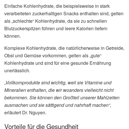
Einfache Kohlenhydrate, die beispielsweise in stark
verarbeiteten zuckerhaltigen Snacks enthalten sind, gelten
als „schlechte“ Kohlenhydrate, da sie zu schnellen
Blutzuckerspitzen führen und leere Kalorien liefern
können.
Komplexe Kohlenhydrate, die natürlicherweise in Getreide,
Obst und Gemüse vorkommen, gelten als „gute“
Kohlenhydrate und sind für eine gesunde Ernährung
unerlässlich.
„Vollkornprodukte sind wichtig, weil sie Vitamine und
Mineralien enthalten, die wir woanders vielleicht nicht
bekommen. Sie können den Großteil unserer Mahlzeiten
ausmachen und sie sättigend und nahrhaft machen“
,
erläutert Dr. Nguyen.
Vorteile für die Gesundheit