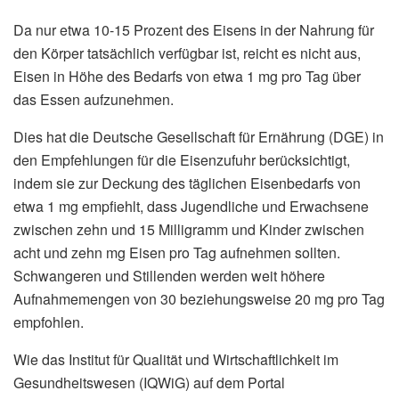
Da nur etwa 10-15 Prozent des Eisens in der Nahrung für
den Körper tatsächlich verfügbar ist, reicht es nicht aus,
Eisen in Höhe des Bedarfs von etwa 1 mg pro Tag über
das Essen aufzunehmen.
Dies hat die Deutsche Gesellschaft für Ernährung (DGE) in
den Empfehlungen für die Eisenzufuhr berücksichtigt,
indem sie zur Deckung des täglichen Eisenbedarfs von
etwa 1 mg empfiehlt, dass Jugendliche und Erwachsene
zwischen zehn und 15 Milligramm und Kinder zwischen
acht und zehn mg Eisen pro Tag aufnehmen sollten.
Schwangeren und Stillenden werden weit höhere
Aufnahmemengen von 30 beziehungsweise 20 mg pro Tag
empfohlen.
Wie das Institut für Qualität und Wirtschaftlichkeit im
Gesundheitswesen (IQWiG) auf dem Portal