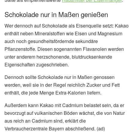
Schokolade nur in Maßen genießen
Wer dennoch auf Schokolade als Eisenquelle setzt: Kakao
enthält neben Mineralstoffen wie Eisen und Magnesium
auch noch gesundheitsfördernde sekundäre
Pflanzenstoffe. Diesen sogenannten Flavanolen werden
unter anderem herzschonende, blutdrucksenkende
Eigenschaften zugeschrieben.
Dennoch sollte Schokolade nur in Maßen genossen
werden, weil sie in der Regel reichlich Zucker und Fett
enthält, die jede Menge Extra-Kalorien liefern.
Außerdem kann Kakao mit Cadmium belastet sein, da er
bevorzugt auf vulkanischen Böden wächst, die von Natur
aus reich an Cadmium sind, erklärt die
Verbraucherzentrale Bayern abschließend. (ad)