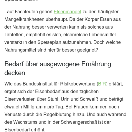
Laut Fachleuten gehört
Eisenmangel
zu den häufigsten
Mangelkrankheiten überhaupt. Da der Körper Eisen aus
der Nahrung besser verwerten kann als solches aus
Tabletten, empfiehlt es sich, eisenreiche Lebensmittel
verstärkt in den Speiseplan aufzunehmen. Doch welche
Nahrungsmittel sind hierfür besser geeignet?
Bedarf über ausgewogene Ernährung
decken
Wie das Bundesinstitut für Risikobewertung (
BfR
) erklärt,
ergibt sich der Eisenbedarf aus den täglichen
Eisenverlusten über Stuhl, Urin und Schweiß und beträgt
etwa ein Milligramm pro Tag. Bei Frauen kommen noch
Verluste durch die Regelblutung hinzu. Und auch während
des Wachstums und in der Schwangerschaft ist der
Eisenbedarf erhöht.