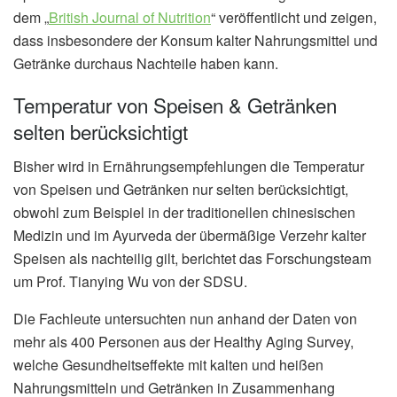
dem „
British Journal of Nutrition
“ veröffentlicht und zeigen,
dass insbesondere der Konsum kalter Nahrungsmittel und
Getränke durchaus Nachteile haben kann.
Temperatur von Speisen & Getränken
selten berücksichtigt
Bisher wird in Ernährungsempfehlungen die Temperatur
von Speisen und Getränken nur selten berücksichtigt,
obwohl zum Beispiel in der traditionellen chinesischen
Medizin und im Ayurveda der übermäßige Verzehr kalter
Speisen als nachteilig gilt, berichtet das Forschungsteam
um Prof. Tianying Wu von der SDSU.
Die Fachleute untersuchten nun anhand der Daten von
mehr als 400 Personen aus der Healthy Aging Survey,
welche Gesundheitseffekte mit kalten und heißen
Nahrungsmitteln und Getränken in Zusammenhang