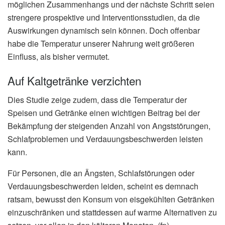
möglichen Zusammenhangs und der nächste Schritt seien
strengere prospektive und Interventionsstudien, da die
Auswirkungen dynamisch sein können. Doch offenbar
habe die Temperatur unserer Nahrung weit größeren
Einfluss, als bisher vermutet.
Auf Kaltgetränke verzichten
Dies Studie zeige zudem, dass die Temperatur der
Speisen und Getränke einen wichtigen Beitrag bei der
Bekämpfung der steigenden Anzahl von Angststörungen,
Schlafproblemen und Verdauungsbeschwerden leisten
kann.
Für Personen, die an Ängsten, Schlafstörungen oder
Verdauungsbeschwerden leiden, scheint es demnach
ratsam, bewusst den Konsum von eisgekühlten Getränken
einzuschränken und stattdessen auf warme Alternativen zu