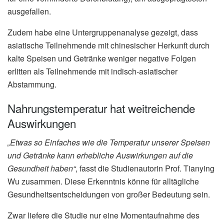
ausgefallen.
Zudem habe eine Untergruppenanalyse gezeigt, dass
asiatische Teilnehmende mit chinesischer Herkunft durch
kalte Speisen und Getränke weniger negative Folgen
erlitten als Teilnehmende mit indisch-asiatischer
Abstammung.
Nahrungstemperatur hat weitreichende
Auswirkungen
„Etwas so Einfaches wie die Temperatur unserer Speisen
und Getränke kann erhebliche Auswirkungen auf die
Gesundheit haben“
, fasst die Studienautorin Prof. Tianying
Wu zusammen. Diese Erkenntnis könne für alltägliche
Gesundheitsentscheidungen von großer Bedeutung sein.
Zwar liefere die Studie nur eine Momentaufnahme des