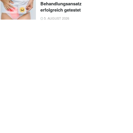
Behandlungsansatz
erfolgreich getestet
5. AUGUST 2026