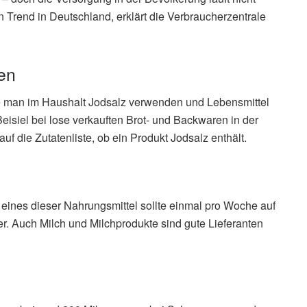
n Trend in Deutschland, erklärt die Verbraucherzentrale
en
te man im Haushalt Jodsalz verwenden und Lebensmittel
Beisiel bei lose verkauften Brot- und Backwaren in der
auf die Zutatenliste, ob ein Produkt Jodsalz enthält.
 eines dieser Nahrungsmittel sollte einmal pro Woche auf
r. Auch Milch und Milchprodukte sind gute Lieferanten