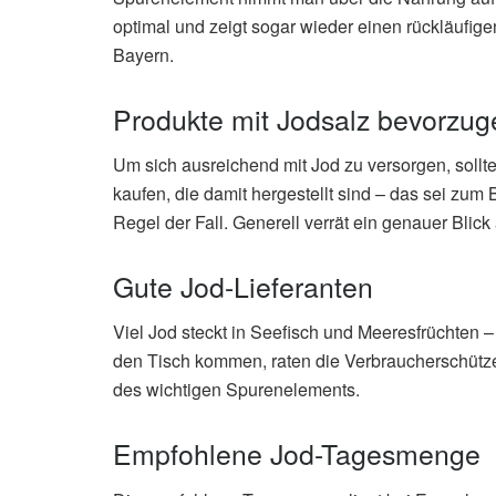
optimal und zeigt sogar wieder einen rückläufige
Bayern.
Produkte mit Jodsalz bevorzug
Um sich ausreichend mit Jod zu versorgen, soll
kaufen, die damit hergestellt sind – das sei zum 
Regel der Fall. Generell verrät ein genauer Blick 
Gute Jod-Lieferanten
Viel Jod steckt in Seefisch und Meeresfrüchten –
den Tisch kommen, raten die Verbraucherschütze
des wichtigen Spurenelements.
Empfohlene Jod-Tagesmenge