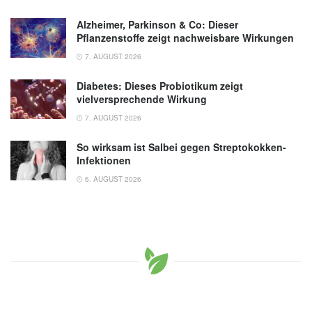
Alzheimer, Parkinson & Co: Dieser
Pflanzenstoffe zeigt nachweisbare Wirkungen
7. AUGUST 2026
Diabetes: Dieses Probiotikum zeigt
vielversprechende Wirkung
7. AUGUST 2026
So wirksam ist Salbei gegen Streptokokken-
Infektionen
6. AUGUST 2026