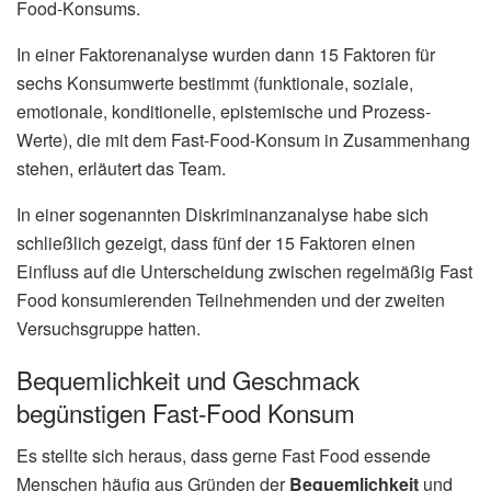
Food-Konsums.
In einer Faktorenanalyse wurden dann 15 Faktoren für
sechs Konsumwerte bestimmt (funktionale, soziale,
emotionale, konditionelle, epistemische und Prozess-
Werte), die mit dem Fast-Food-Konsum in Zusammenhang
stehen, erläutert das Team.
In einer sogenannten Diskriminanzanalyse habe sich
schließlich gezeigt, dass fünf der 15 Faktoren einen
Einfluss auf die Unterscheidung zwischen regelmäßig Fast
Food konsumierenden Teilnehmenden und der zweiten
Versuchsgruppe hatten.
Bequemlichkeit und Geschmack
begünstigen Fast-Food Konsum
Es stellte sich heraus, dass gerne Fast Food essende
Menschen häufig aus Gründen der
Bequemlichkeit
und