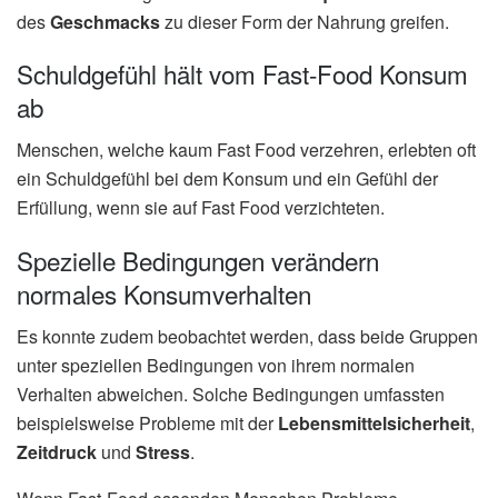
des
Geschmacks
zu dieser Form der Nahrung greifen.
Schuldgefühl hält vom Fast-Food Konsum
ab
Menschen, welche kaum Fast Food verzehren, erlebten oft
ein Schuldgefühl bei dem Konsum und ein Gefühl der
Erfüllung, wenn sie auf Fast Food verzichteten.
Spezielle Bedingungen verändern
normales Konsumverhalten
Es konnte zudem beobachtet werden, dass beide Gruppen
unter speziellen Bedingungen von ihrem normalen
Verhalten abweichen. Solche Bedingungen umfassten
beispielsweise Probleme mit der
Lebensmittelsicherheit
,
Zeitdruck
und
Stress
.