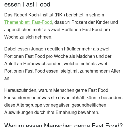
essen Fast Food
Das Robert Koch-Institut (RKI) berichtet in seinem
Themenblatt: Fast-Food
, dass 31 Prozent der Kinder und
Jugendlichen mehr als zwei Portionen Fast Food pro
Woche zu sich nehmen.
Dabei essen Jungen deutlich häufiger mehr als zwei
Portionen Fast Food pro Woche als Mädchen und der
Anteil an Heranwachsenden, welche mehr als zwei
Portionen Fast Food essen, steigt mit zunehmendem Alter
an.
Herauszufinden, warum Menschen gerne Fast Food
konsumieren oder was sie davon abhält, könnte besonders
diese Altersgruppe vor negativen gesundheitlichen
Auswirkungen durch ihre Ernährung bewahren.
Warum essen Menschen gerne Fast Food?