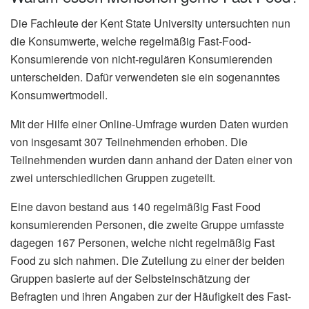
Die Fachleute der Kent State University untersuchten nun
die Konsumwerte, welche regelmäßig Fast-Food-
Konsumierende von nicht-regulären Konsumierenden
unterscheiden. Dafür verwendeten sie ein sogenanntes
Konsumwertmodell.
Mit der Hilfe einer Online-Umfrage wurden Daten wurden
von insgesamt 307 Teilnehmenden erhoben. Die
Teilnehmenden wurden dann anhand der Daten einer von
zwei unterschiedlichen Gruppen zugeteilt.
Eine davon bestand aus 140 regelmäßig Fast Food
konsumierenden Personen, die zweite Gruppe umfasste
dagegen 167 Personen, welche nicht regelmäßig Fast
Food zu sich nahmen. Die Zuteilung zu einer der beiden
Gruppen basierte auf der Selbsteinschätzung der
Befragten und ihren Angaben zur der Häufigkeit des Fast-