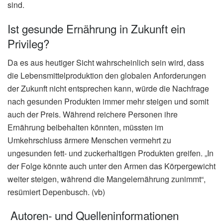
sind.
Ist gesunde Ernährung in Zukunft ein
Privileg?
Da es aus heutiger Sicht wahrscheinlich sein wird, dass
die Lebensmittelproduktion den globalen Anforderungen
der Zukunft nicht entsprechen kann, würde die Nachfrage
nach gesunden Produkten immer mehr steigen und somit
auch der Preis. Während reichere Personen ihre
Ernährung beibehalten könnten, müssten im
Umkehrschluss ärmere Menschen vermehrt zu
ungesunden fett- und zuckerhaltigen Produkten greifen. „In
der Folge könnte auch unter den Armen das Körpergewicht
weiter steigen, während die Mangelernährung zunimmt“,
resümiert Depenbusch. (vb)
Autoren- und Quelleninformationen