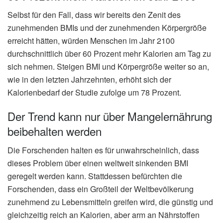
Selbst für den Fall, dass wir bereits den Zenit des
zunehmenden BMIs und der zunehmenden Körpergröße
erreicht hätten, würden Menschen im Jahr 2100
durchschnittlich über 60 Prozent mehr Kalorien am Tag zu
sich nehmen. Steigen BMI und Körpergröße weiter so an,
wie in den letzten Jahrzehnten, erhöht sich der
Kalorienbedarf der Studie zufolge um 78 Prozent.
Der Trend kann nur über Mangelernährung
beibehalten werden
Die Forschenden halten es für unwahrscheinlich, dass
dieses Problem über einen weltweit sinkenden BMI
geregelt werden kann. Stattdessen befürchten die
Forschenden, dass ein Großteil der Weltbevölkerung
zunehmend zu Lebensmitteln greifen wird, die günstig und
gleichzeitig reich an Kalorien, aber arm an Nährstoffen