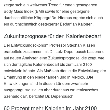
zeigte sich ein weltweiter Trend für einen gesteigerten
Body Mass Index (BMI) sowie für eine gesteigerte
durchschnittliche Körpergröße. Hieraus ergebe sich auch
ein durchschnittlich gesteigerter Bedarf an Kalorien.
Zukunftsprognose für den Kalorienbedarf
Der Entwicklungsökonom Professor Stephan Klasen
erarbeitete zusammen mit Dr. Lutz Depenbusch basierend
auf neuen Analysen eine Zukunftsprognose, die zeigt, wie
sich der tägliche Kalorienbedarf bis zum Jahr 2100
entwickeln könnte. Als Maßstab diente die Entwicklung der
Ernährung in den Niederlanden und in Mexiko. „Die
Entwicklungen sind in diesen Ländern zwar sehr
ausgeprägt, sie stellen aber durchaus ein realistisches
Szenario dar“, berichtet Dr. Depenbusch.
60 Prozent mehr Kalorien im Jahr 2100