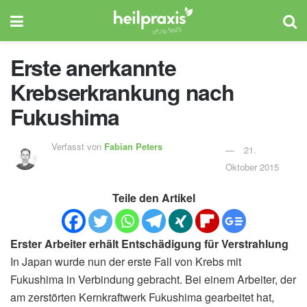
Erste anerkannte
Krebserkrankung nach
Fukushima
Verfasst von
Fabian Peters
21.
Oktober 2015
Teile den Artikel
Erster Arbeiter erhält Entschädigung für Verstrahlung
In Japan wurde nun der erste Fall von Krebs mit
Fukushima in Verbindung gebracht. Bei einem Arbeiter, der
am zerstörten Kernkraftwerk Fukushima gearbeitet hat,