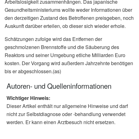
Arbeitslosigkeit zusammenhängen. Das japanische
Gesundheitsministeriums wollte weder Informationen über
den derzeitigen Zustand des Betroffenen preisgeben, noch
Auskunft darüber erteilen, ob dieser sich wieder erhole.
Schätzungen zufolge wird das Entfernen der
geschmolzenen Brennstoffe und die Säuberung des
Reaktors und seiner Umgebung etliche Milliarden Euro
kosten. Der Vorgang wird außerdem Jahrzehnte benötigen
bis er abgeschlossen.(as)
Autoren- und Quelleninformationen
Wichtiger Hinweis:
Dieser Artikel enthält nur allgemeine Hinweise und darf
nicht zur Selbstdiagnose oder -behandlung verwendet
werden. Er kann einen Arztbesuch nicht ersetzen.