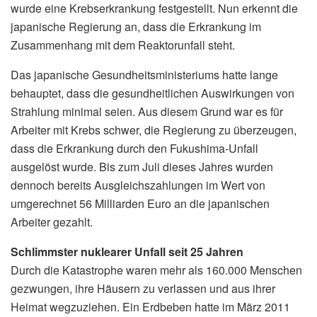
wurde eine Krebserkrankung festgestellt. Nun erkennt die
japanische Regierung an, dass die Erkrankung im
Zusammenhang mit dem Reaktorunfall steht.
Das japanische Gesundheitsministeriums hatte lange
behauptet, dass die gesundheitlichen Auswirkungen von
Strahlung minimal seien. Aus diesem Grund war es für
Arbeiter mit Krebs schwer, die Regierung zu überzeugen,
dass die Erkrankung durch den Fukushima-Unfall
ausgelöst wurde. Bis zum Juli dieses Jahres wurden
dennoch bereits Ausgleichszahlungen im Wert von
umgerechnet 56 Milliarden Euro an die japanischen
Arbeiter gezahlt.
Schlimmster nuklearer Unfall seit 25 Jahren
Durch die Katastrophe waren mehr als 160.000 Menschen
gezwungen, ihre Häusern zu verlassen und aus ihrer
Heimat wegzuziehen. Ein Erdbeben hatte im März 2011