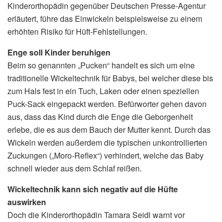
Kinderorthopädin gegenüber Deutschen Presse-Agentur
erläutert, führe das Einwickeln beispielsweise zu einem
erhöhten Risiko für Hüft-Fehlstellungen.
Enge soll Kinder beruhigen
Beim so genannten „Pucken“ handelt es sich um eine
traditionelle Wickeltechnik für Babys, bei welcher diese bis
zum Hals fest in ein Tuch, Laken oder einen speziellen
Puck-Sack eingepackt werden. Befürworter gehen davon
aus, dass das Kind durch die Enge die Geborgenheit
erlebe, die es aus dem Bauch der Mutter kennt. Durch das
Wickeln werden außerdem die typischen unkontrollierten
Zuckungen („Moro-Reflex“) verhindert, welche das Baby
schnell wieder aus dem Schlaf reißen.
Wickeltechnik kann sich negativ auf die Hüfte
auswirken
Doch die Kinderorthopädin Tamara Seidl warnt vor