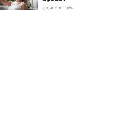
3. AUGUST 2026