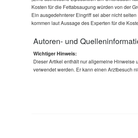
Kosten für die Fettabsaugung würden von der G
Ein ausgedehnterer Eingriff sei aber nicht selt
kommen laut Aussage des Experten für die Kosten
Autoren- und Quelleninformat
Wichtiger Hinweis:
Dieser Artikel enthält nur allgemeine Hinweise 
verwendet werden. Er kann einen Arztbesuch ni