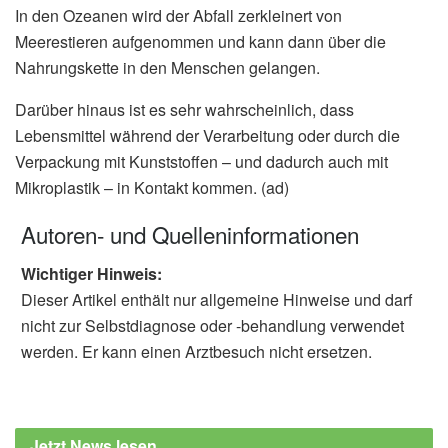
In den Ozeanen wird der Abfall zerkleinert von
Meerestieren aufgenommen und kann dann über die
Nahrungskette in den Menschen gelangen.
Darüber hinaus ist es sehr wahrscheinlich, dass
Lebensmittel während der Verarbeitung oder durch die
Verpackung mit Kunststoffen – und dadurch auch mit
Mikroplastik – in Kontakt kommen. (ad)
Autoren- und Quelleninformationen
Wichtiger Hinweis:
Dieser Artikel enthält nur allgemeine Hinweise und darf
nicht zur Selbstdiagnose oder -behandlung verwendet
werden. Er kann einen Arztbesuch nicht ersetzen.
Jetzt News lesen