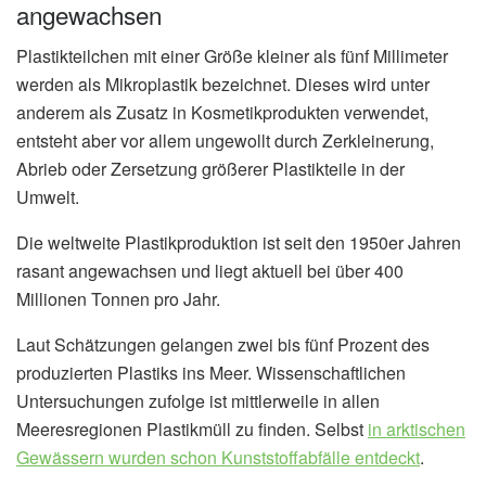
angewachsen
Plastikteilchen mit einer Größe kleiner als fünf Millimeter
werden als Mikroplastik bezeichnet. Dieses wird unter
anderem als Zusatz in Kosmetikprodukten verwendet,
entsteht aber vor allem ungewollt durch Zerkleinerung,
Abrieb oder Zersetzung größerer Plastikteile in der
Umwelt.
Die weltweite Plastikproduktion ist seit den 1950er Jahren
rasant angewachsen und liegt aktuell bei über 400
Millionen Tonnen pro Jahr.
Laut Schätzungen gelangen zwei bis fünf Prozent des
produzierten Plastiks ins Meer. Wissenschaftlichen
Untersuchungen zufolge ist mittlerweile in allen
Meeresregionen Plastikmüll zu finden. Selbst
in arktischen
Gewässern wurden schon Kunststoffabfälle entdeckt
.