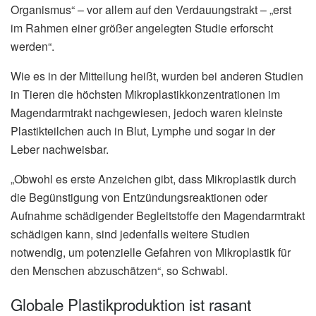
Organismus“ – vor allem auf den Verdauungstrakt – „erst
im Rahmen einer größer angelegten Studie erforscht
werden“.
Wie es in der Mitteilung heißt, wurden bei anderen Studien
in Tieren die höchsten Mikroplastikkonzentrationen im
Magendarmtrakt nachgewiesen, jedoch waren kleinste
Plastikteilchen auch in Blut, Lymphe und sogar in der
Leber nachweisbar.
„Obwohl es erste Anzeichen gibt, dass Mikroplastik durch
die Begünstigung von Entzündungsreaktionen oder
Aufnahme schädigender Begleitstoffe den Magendarmtrakt
schädigen kann, sind jedenfalls weitere Studien
notwendig, um potenzielle Gefahren von Mikroplastik für
den Menschen abzuschätzen“, so Schwabl.
Globale Plastikproduktion ist rasant