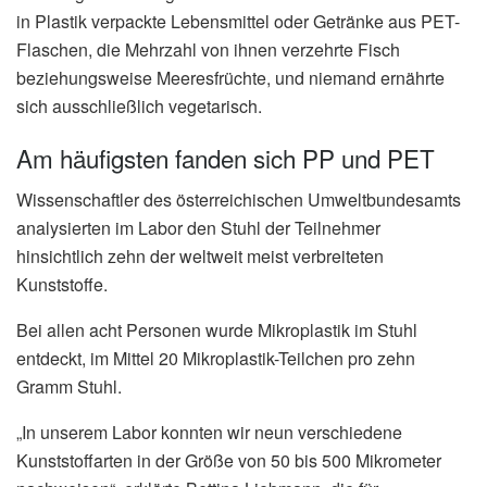
in Plastik verpackte Lebensmittel oder Getränke aus PET-
Flaschen, die Mehrzahl von ihnen verzehrte Fisch
beziehungsweise Meeresfrüchte, und niemand ernährte
sich ausschließlich vegetarisch.
Am häufigsten fanden sich PP und PET
Wissenschaftler des österreichischen Umweltbundesamts
analysierten im Labor den Stuhl der Teilnehmer
hinsichtlich zehn der weltweit meist verbreiteten
Kunststoffe.
Bei allen acht Personen wurde Mikroplastik im Stuhl
entdeckt, im Mittel 20 Mikroplastik-Teilchen pro zehn
Gramm Stuhl.
„In unserem Labor konnten wir neun verschiedene
Kunststoffarten in der Größe von 50 bis 500 Mikrometer