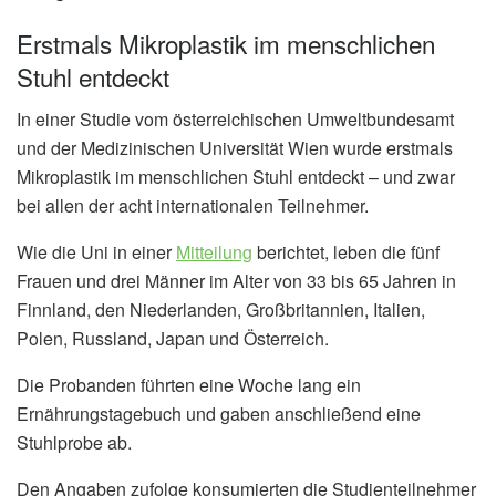
Erstmals Mikroplastik im menschlichen
Stuhl entdeckt
In einer Studie vom österreichischen Umweltbundesamt
und der Medizinischen Universität Wien wurde erstmals
Mikroplastik im menschlichen Stuhl entdeckt – und zwar
bei allen der acht internationalen Teilnehmer.
Wie die Uni in einer
Mitteilung
berichtet, leben die fünf
Frauen und drei Männer im Alter von 33 bis 65 Jahren in
Finnland, den Niederlanden, Großbritannien, Italien,
Polen, Russland, Japan und Österreich.
Die Probanden führten eine Woche lang ein
Ernährungstagebuch und gaben anschließend eine
Stuhlprobe ab.
Den Angaben zufolge konsumierten die Studienteilnehmer