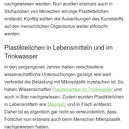
nachgewiesen werden. Nun wurden erstmals auch in
Stuhlproben von Menschen winzige Plastikteilchen
entdeckt. Künftig sollten die Auswirkungen des Kunststoffs
auf den menschlichen Organismus weiter erforscht
werden.
Plastikteilchen in Lebensmitteln und im
Trinkwasser
In den vergangenen Jahren haben verschiedene
wissenschaftliche Untersuchungen gezeigt, wie weit
verbreitet die Belastung mit Mikroplastik inzwischen ist. So
haben Wissenschaftler
Plastikpartikel im Trinkwasser
und
auch in Bier nachgewiesen. Zudem wurden Plastikteilchen
in Lebensmitteln wie
Meersalz
und in Fisch entdeckt.
Daher ist es eigentlich gar nicht so verwunderlich, dass
Forscher nun erstmals auch beim Menschen Mikroplastik
nachgewiesen haben.