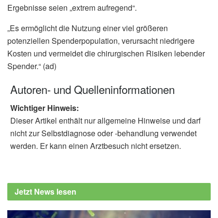
Ergebnisse seien „extrem aufregend“.
„Es ermöglicht die Nutzung einer viel größeren
potenziellen Spenderpopulation, verursacht niedrigere
Kosten und vermeidet die chirurgischen Risiken lebender
Spender.“ (ad)
Autoren- und Quelleninformationen
Wichtiger Hinweis:
Dieser Artikel enthält nur allgemeine Hinweise und darf
nicht zur Selbstdiagnose oder -behandlung verwendet
werden. Er kann einen Arztbesuch nicht ersetzen.
Jetzt News lesen