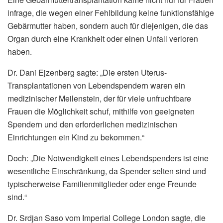
infrage, die wegen einer Fehlbildung keine funktionsfähige
Gebärmutter haben, sondern auch für diejenigen, die das
Organ durch eine Krankheit oder einen Unfall verloren
haben.
Dr. Dani Ejzenberg sagte: „Die ersten Uterus-
Transplantationen von Lebendspendern waren ein
medizinischer Meilenstein, der für viele unfruchtbare
Frauen die Möglichkeit schuf, mithilfe von geeigneten
Spendern und den erforderlichen medizinischen
Einrichtungen ein Kind zu bekommen.“
Doch: „Die Notwendigkeit eines Lebendspenders ist eine
wesentliche Einschränkung, da Spender selten sind und
typischerweise Familienmitglieder oder enge Freunde
sind.“
Dr. Srdjan Saso vom Imperial College London sagte, die