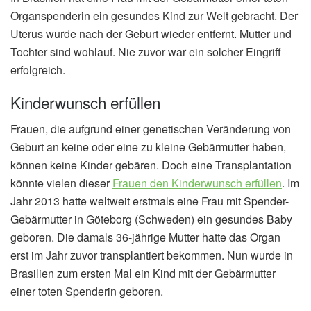
Organspenderin ein gesundes Kind zur Welt gebracht. Der
Uterus wurde nach der Geburt wieder entfernt. Mutter und
Tochter sind wohlauf. Nie zuvor war ein solcher Eingriff
erfolgreich.
Kinderwunsch erfüllen
Frauen, die aufgrund einer genetischen Veränderung von
Geburt an keine oder eine zu kleine Gebärmutter haben,
können keine Kinder gebären. Doch eine Transplantation
könnte vielen dieser
Frauen den Kinderwunsch erfüllen
. Im
Jahr 2013 hatte weltweit erstmals eine Frau mit Spender-
Gebärmutter in Göteborg (Schweden) ein gesundes Baby
geboren. Die damals 36-jährige Mutter hatte das Organ
erst im Jahr zuvor transplantiert bekommen. Nun wurde in
Brasilien zum ersten Mal ein Kind mit der Gebärmutter
einer toten Spenderin geboren.