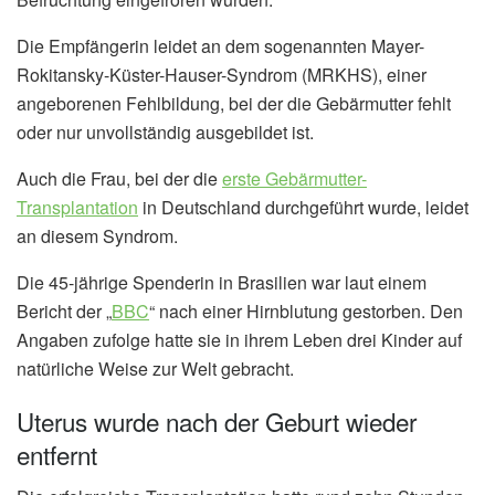
Die Empfängerin leidet an dem sogenannten Mayer-
Rokitansky-Küster-Hauser-Syndrom (MRKHS), einer
angeborenen Fehlbildung, bei der die Gebärmutter fehlt
oder nur unvollständig ausgebildet ist.
Auch die Frau, bei der die
erste Gebärmutter-
Transplantation
in Deutschland durchgeführt wurde, leidet
an diesem Syndrom.
Die 45-jährige Spenderin in Brasilien war laut einem
Bericht der „
BBC
“ nach einer Hirnblutung gestorben. Den
Angaben zufolge hatte sie in ihrem Leben drei Kinder auf
natürliche Weise zur Welt gebracht.
Uterus wurde nach der Geburt wieder
entfernt