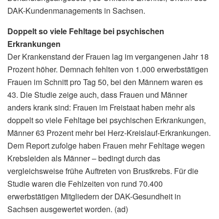
DAK-Kundenmanagements in Sachsen.
Doppelt so viele Fehltage bei psychischen
Erkrankungen
Der Krankenstand der Frauen lag im vergangenen Jahr 18
Prozent höher. Demnach fehlten von 1.000 erwerbstätigen
Frauen im Schnitt pro Tag 50, bei den Männern waren es
43. Die Studie zeige auch, dass Frauen und Männer
anders krank sind: Frauen im Freistaat haben mehr als
doppelt so viele Fehltage bei psychischen Erkrankungen,
Männer 63 Prozent mehr bei Herz-Kreislauf-Erkrankungen.
Dem Report zufolge haben Frauen mehr Fehltage wegen
Krebsleiden als Männer – bedingt durch das
vergleichsweise frühe Auftreten von Brustkrebs. Für die
Studie waren die Fehlzeiten von rund 70.400
erwerbstätigen Mitgliedern der DAK-Gesundheit in
Sachsen ausgewertet worden. (ad)