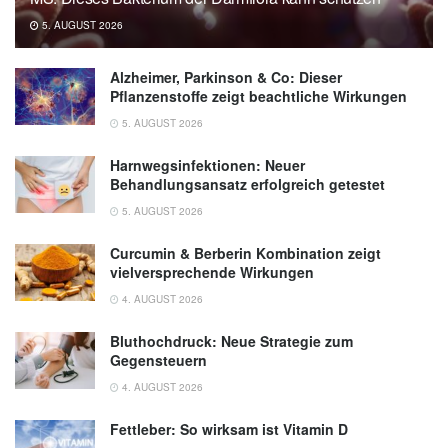
5. AUGUST 2026
Alzheimer, Parkinson & Co: Dieser
Pflanzenstoffe zeigt beachtliche Wirkungen
5. AUGUST 2026
Harnwegsinfektionen: Neuer
Behandlungsansatz erfolgreich getestet
5. AUGUST 2026
Curcumin & Berberin Kombination zeigt
vielversprechende Wirkungen
4. AUGUST 2026
Bluthochdruck: Neue Strategie zum
Gegensteuern
4. AUGUST 2026
Fettleber: So wirksam ist Vitamin D