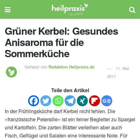
Grüner Kerbel: Gesundes
Anisaroma für die
Sommerküche
Verfasst von
Redaktion Heilpraxis.de
11. Mai
2017
Teile den Artikel
In der Frühlingsküche darf Kerbel nicht fehlen. Die
»französische Petersilie« ist ein feiner Begleiter zu Spargel
und Kartoffeln. Die zarten Blätter verleihen aber auch
Fisch, Geflügel und Salaten eine interessante Note. Für