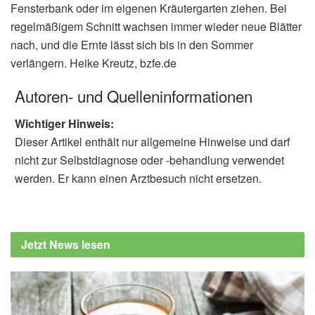
Fensterbank oder im eigenen Kräutergarten ziehen. Bei
regelmäßigem Schnitt wachsen immer wieder neue Blätter
nach, und die Ernte lässt sich bis in den Sommer
verlängern. Heike Kreutz, bzfe.de
Autoren- und Quelleninformationen
Wichtiger Hinweis:
Dieser Artikel enthält nur allgemeine Hinweise und darf
nicht zur Selbstdiagnose oder -behandlung verwendet
werden. Er kann einen Arztbesuch nicht ersetzen.
Jetzt News lesen