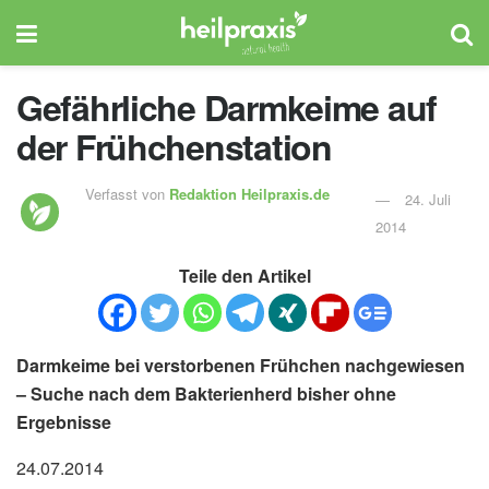
Gefährliche Darmkeime auf
der Frühchenstation
Verfasst von
Redaktion Heilpraxis.de
24. Juli
2014
Teile den Artikel
Darmkeime bei verstorbenen Frühchen nachgewiesen
– Suche nach dem Bakterienherd bisher ohne
Ergebnisse
24.07.2014