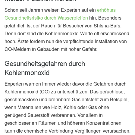
Schon seit Jahren weisen Experten auf ein
erhöhtes
Gesundheitsrisiko durch Wasserpfeifen
hin. Besonders
gefährlich ist der Rauch für Besucher von Shisha-Bars.
Denn dort sind die Kohlenmonoxid-Werte oft erschreckend
hoch. Ärzte fordern nun die verpflichtende Installation von
CO-Meldern in Gebäuden mit hoher Gefahr.
Gesundheitsgefahren durch
Kohlenmonoxid
Experten warnen immer wieder davor die Gefahren durch
Kohlenmonoxid (CO) zu unterschätzen. Das geruchlose,
geschmacklose und brennbare Gas entsteht zum Beispiel,
wenn Materialien wie Holz, Kohle oder Gas ohne
genügend Sauerstoff verbrennen. Vor allem in
geschlossenen Räumen und höheren Konzentrationen
kann die chemische Verbindung Vergiftungen verursachen.