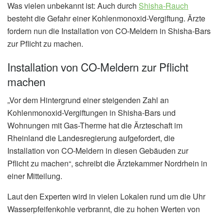
Was vielen unbekannt ist: Auch durch
Shisha-Rauch
besteht die Gefahr einer Kohlenmonoxid-Vergiftung. Ärzte
fordern nun die Installation von CO-Meldern in Shisha-Bars
zur Pflicht zu machen.
Installation von CO-Meldern zur Pflicht
machen
„Vor dem Hintergrund einer steigenden Zahl an
Kohlenmonoxid-Vergiftungen in Shisha-Bars und
Wohnungen mit Gas-Therme hat die Ärzteschaft im
Rheinland die Landesregierung aufgefordert, die
Installation von CO-Meldern in diesen Gebäuden zur
Pflicht zu machen“, schreibt die Ärztekammer Nordrhein in
einer Mitteilung.
Laut den Experten wird in vielen Lokalen rund um die Uhr
Wasserpfeifenkohle verbrannt, die zu hohen Werten von