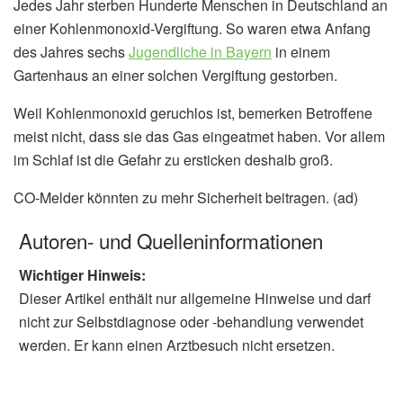
Jedes Jahr sterben Hunderte Menschen in Deutschland an
einer Kohlenmonoxid-Vergiftung. So waren etwa Anfang
des Jahres sechs
Jugendliche in Bayern
in einem
Gartenhaus an einer solchen Vergiftung gestorben.
Weil Kohlenmonoxid geruchlos ist, bemerken Betroffene
meist nicht, dass sie das Gas eingeatmet haben. Vor allem
im Schlaf ist die Gefahr zu ersticken deshalb groß.
CO-Melder könnten zu mehr Sicherheit beitragen. (ad)
Autoren- und Quelleninformationen
Wichtiger Hinweis:
Dieser Artikel enthält nur allgemeine Hinweise und darf
nicht zur Selbstdiagnose oder -behandlung verwendet
werden. Er kann einen Arztbesuch nicht ersetzen.